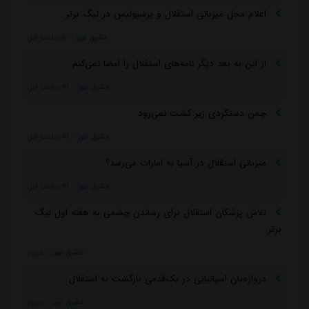
اعلام محل میزبانی استقلال و پرسپولیس در لیگ برتر
مشرق نیوز
::
9 ساعت قبل
از این به بعد دیگر نامه‌های استقلال را امضا نمی‌کنم
مشرق نیوز
::
10 ساعت قبل
چمن دستگردی زیر کشت نمی‌رود
مشرق نیوز
::
10 ساعت قبل
میزبانی استقلال در آسیا به امارات می‌رسد؟
مشرق نیوز
::
10 ساعت قبل
تلاش پزشکان استقلال برای رساندن چشمی به هفته اول لیگ
برتر
مشرق نیوز
::
دیروز
دروازه‌بان اسپانیایی در یک‌قدمی بازگشت به استقلال
مشرق نیوز
::
دیروز