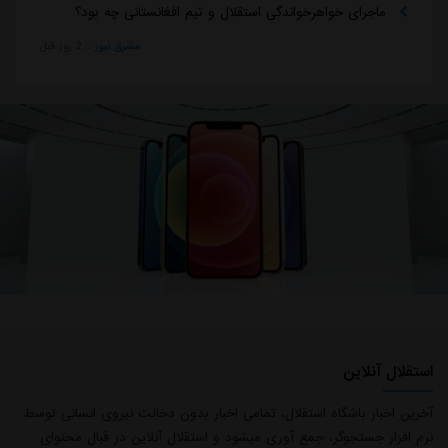
ماجرای خواهرخواندگی استقلال و تیم افغانستانی چه بود؟
مشرق نیوز
::
2 روز قبل
استقلال آنلاین
آخرین اخبار باشگاه استقلال، تمامی اخبار بدون دخالت نیروی انسانی توسط
نرم افزار جستجوگر، جمع آوری میشود و استقلال آنلاین در قبال محتوای