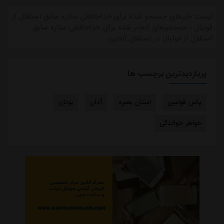
لیست خبرهای جستجو شده برای خداحافظی ستاره سابق استقلال از
فوتبال ، جستجوهای انجام شده برای خداحافظی ستاره سابق
استقلال از فوتبال در استقلال آنلاین.
پربازدیدترین برچسب ها
پاس قوامین
استان بصره
آدان
یونان
خواهر خواندگی