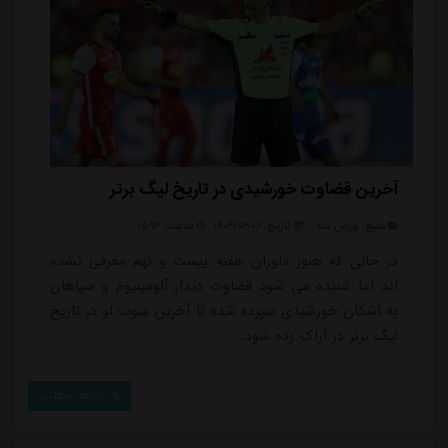
آخرین قضاوت خورشیدی در تاریخ لیگ برتر
منبع:
ورزش سه
تاریخ:
۱۴۰۳/۰۳/۰۶
ساعت:
۱۵:۱۳
در حالی که هنوز داوران هفته بیست و نهم معرفی نشده
اند اما شنیده می شود قضاوت دیدار آلومینیوم و سپاهان
به اشکان خورشیدی سپرده شده تا آخرین سوت او در تاریخ
لیگ برتر در اراک زده شود.
ادامه مطلب