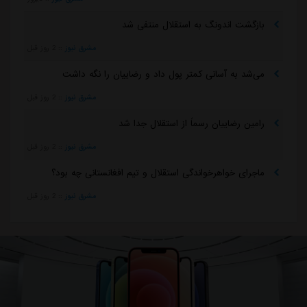
بازگشت اندونگ به استقلال منتفی شد
مشرق نیوز
::
2 روز قبل
می‌شد به آسانی کمتر پول داد و رضاییان را نگه داشت
مشرق نیوز
::
2 روز قبل
رامین رضاییان رسماً از استقلال جدا شد
مشرق نیوز
::
2 روز قبل
ماجرای خواهرخواندگی استقلال و تیم افغانستانی چه بود؟
مشرق نیوز
::
2 روز قبل