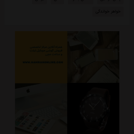
خواهر خواندگی