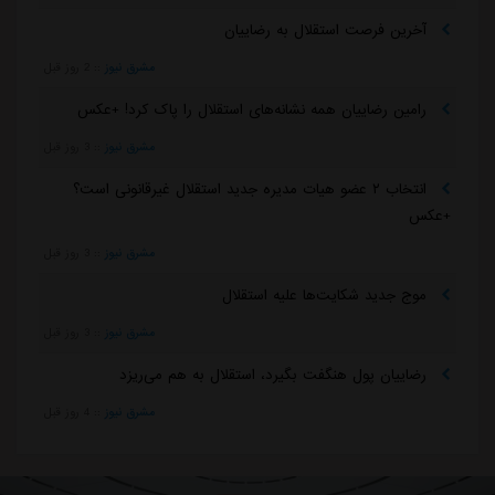
آخرین فرصت استقلال به رضاییان
مشرق نیوز
::
2 روز قبل
رامین رضاییان همه نشانه‌های استقلال را پاک کرد! +عکس
مشرق نیوز
::
3 روز قبل
انتخاب ۲ عضو هیات مدیره جدید استقلال غیرقانونی است؟
+عکس
مشرق نیوز
::
3 روز قبل
موج جدید شکایت‌ها علیه استقلال
مشرق نیوز
::
3 روز قبل
رضاییان پول هنگفت بگیرد، استقلال به هم می‌ریزد
مشرق نیوز
::
4 روز قبل