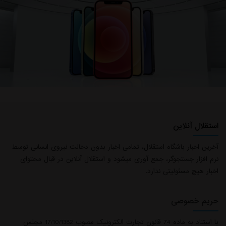
استقلال آنلاین
آخرین اخبار باشگاه استقلال، تمامی اخبار بدون دخالت نیروی انسانی توسط
نرم افزار جستجوگر، جمع آوری میشود و استقلال آنلاین در قبال محتوای
اخبار هیچ مسئولیتی ندارد.
حریم خصوصی
با استناد به ماده 74 قانون تجارت الکترونیک مصوب 17/10/1382 مجلس