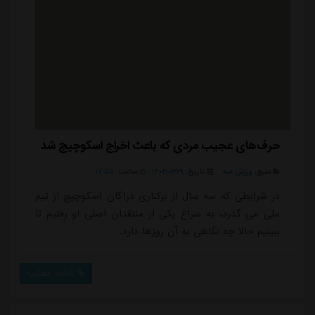
حرف‌های عجیب مردی که باعث اخراج اسکوچیچ شد
منبع:
ورزش سه
تاریخ:
۱۴۰۴/۰۲/۲۹
ساعت:
۱۷:۵۵
در شرایطی که سه سال از برکناری دراگان اسکوچیچ از تیم
ملی می گذرد، به سراغ یکی از منتقدان اصلی او رفتیم تا
ببینیم حالا چه نگاهی به آن روزها دارد.
ادامه مطلب