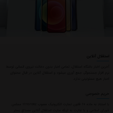
استقلال آنلاین
آخرین اخبار باشگاه استقلال، تمامی اخبار بدون دخالت نیروی انسانی توسط
نرم افزار جستجوگر، جمع آوری میشود و استقلال آنلاین در قبال محتوای
اخبار هیچ مسئولیتی ندارد.
حریم خصوصی
با استناد به ماده 74 قانون تجارت الکترونیک مصوب 17/10/1382 مجلس
شورای اسلامی و با عنایت به اینکه سایت استقلال آنلاین مصداق بستر