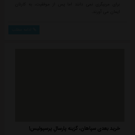
برای مربیگری نمی دانند اما پس از موفقیت، به کارتان
ایمان می آورند.
ادامه مطلب
خرید بعدی سپاهان، گزینه پارسالِ پرسپولیس!