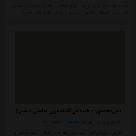
عبارت لیگ برتر ایران از بین تمام اطلاعات، اخبار، مقالات و محتوای
وب سایت استقلال آنلاین جستجو و نماش داده شده است.
دین‌محمدی: با خنده می‌گفتند مربی مناسبی نیستی!
منبع:
ورزش سه
تاریخ:
۱۴۰۴/۰۲/۲۹
ساعت:
۲۲:۱۱
سرمربی پیکان می گوید برخی ها ابتدا شما را گزینه مناسبی