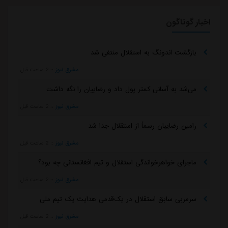
اخبار گوناگون
بازگشت اندونگ به استقلال منتفی شد
مشرق نیوز
::
2 ساعت قبل
می‌شد به آسانی کمتر پول داد و رضاییان را نگه داشت
مشرق نیوز
::
2 ساعت قبل
رامین رضاییان رسماً از استقلال جدا شد
مشرق نیوز
::
2 ساعت قبل
ماجرای خواهرخواندگی استقلال و تیم افغانستانی چه بود؟
مشرق نیوز
::
2 ساعت قبل
سرمربی سابق استقلال در یک‌قدمی هدایت یک تیم ملی
مشرق نیوز
::
2 ساعت قبل