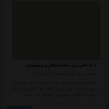
۴ بند خاص برای حذف استقلال و پرسپولیس
منبع:
ورزش سه
تاریخ:
۱۴۰۴/۰۲/۲۹
ساعت:
۱۷:۵۴
اظهارات رئیس فدراسیون فوتبال درباره احتمال عدم صدور
مجوز حرفه ای برای برخی باشگاه ها، نگرانی ها درباره
وضعیت استقلال و پرسپولیس را افزایش داده است.