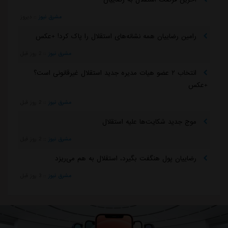
مشرق نیوز
::
دیروز
رامین رضاییان همه نشانه‌های استقلال را پاک کرد! +عکس
مشرق نیوز
::
2 روز قبل
انتخاب ۲ عضو هیات مدیره جدید استقلال غیرقانونی است؟
+عکس
مشرق نیوز
::
2 روز قبل
موج جدید شکایت‌ها علیه استقلال
مشرق نیوز
::
2 روز قبل
رضاییان پول هنگفت بگیرد، استقلال به هم می‌ریزد
مشرق نیوز
::
3 روز قبل