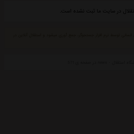
تقلال در سایت ما ثبت نشده است.
ی انسانی توسط نرم افزار جستجوگر، جمع آوری میشود و استقلال آنلاین در
news در صفحه ی 571