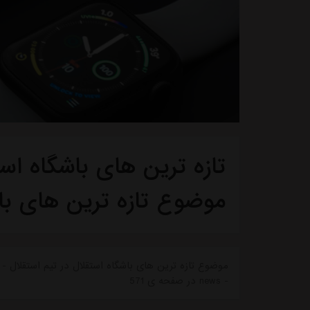
تازه ترین های باشگاه استق
موضوع تازه ترین های با
موضوع تازه ترین های باشگاه استقلال در تیم استقلال - ت
- news در صفحه ی 571