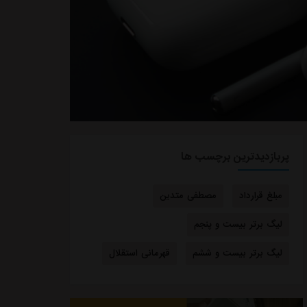
پربازدیدترین برچسب ها
مبلغ قرارداد
مصطفی متدین
لیگ برتر بیست و پنجم
لیگ برتر بیست و ششم
قهرمانی استقلال