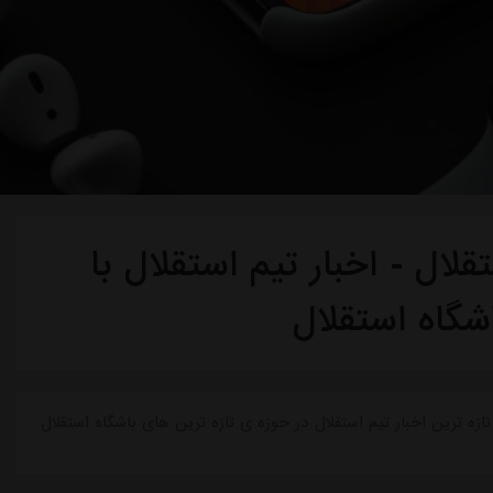
لال - اخبار تیم استقلال با
شگاه استقلال
ازه ترین اخبار تیم استقلال در حوزه ی تازه ترین های باشگاه استقلال