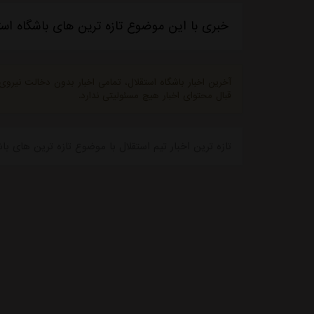
خبری با این موضوع تازه ترین های باشگاه اس
آخرین اخبار باشگاه استقلال، تمامی اخبار بدون دخالت نیرو
قبال محتوای اخبار هیچ مسئولیتی ندارد.
تازه ترین اخبار تیم استقلال با موضوع تازه ترین های باشگاه استقلال - 