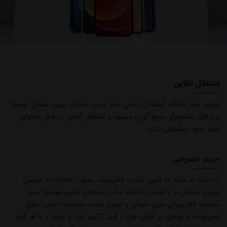
استقلال آنلاین
آخرین اخبار باشگاه استقلال، تمامی اخبار بدون دخالت نیروی انسانی توسط
نرم افزار جستجوگر، جمع آوری میشود و استقلال آنلاین در قبال محتوای
اخبار هیچ مسئولیتی ندارد.
حریم خصوصی
با استناد به ماده 74 قانون تجارت الکترونیک مصوب 17/10/1382 مجلس
شورای اسلامی و با عنایت به اینکه سایت استقلال آنلاین مصداق بستر
مبادلات الکترونیکی متنی، صوتی و تصویر است، مسئولیت نقض حقوق
تصریح شده مولفان در قانون فوق از قبیل تکثیر، اجرا و توزیع و یا هر گونه