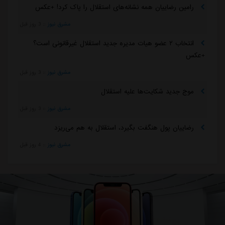
رامین رضاییان همه نشانه‌های استقلال را پاک کرد! +عکس
مشرق نیوز
::
3 روز قبل
انتخاب ۲ عضو هیات مدیره جدید استقلال غیرقانونی است؟
+عکس
مشرق نیوز
::
3 روز قبل
موج جدید شکایت‌ها علیه استقلال
مشرق نیوز
::
3 روز قبل
رضاییان پول هنگفت بگیرد، استقلال به هم می‌ریزد
مشرق نیوز
::
4 روز قبل