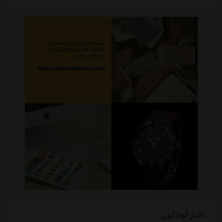
اخبار گوناگون