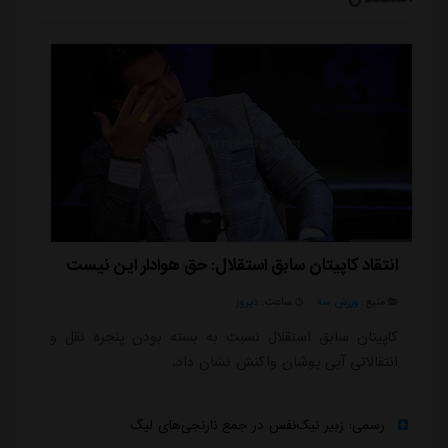
انتقاد کاپیتان سابق استقلال: حق هوادار این نیست
منبع:
ورزش سه
ساعت:
دیروز
کاپیتان سابق استقلال نسبت به بسته بودن پنجره نقل و
انتقالاتی آبی پوشان واکنش نشان داد.
رسمی: زبیر نیک‌نفس در جمع نارنجی‌های لیگ