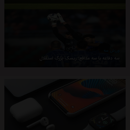
ورزش سه
سه دفاعه با سه مدافع: ریسک بزرگ استقلال