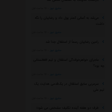
مشرق نیوز
::
10 ساعت قبل
می‌شد به آسانی کمتر پول داد و رضاییان را نگه
داشت
مشرق نیوز
::
10 ساعت قبل
رامین رضاییان رسماً از استقلال جدا شد
مشرق نیوز
::
10 ساعت قبل
ماجرای خواهرخواندگی استقلال و تیم افغانستانی
چه بود؟
مشرق نیوز
::
10 ساعت قبل
سرمربی سابق استقلال در یک‌قدمی هدایت یک
تیم ملی
مشرق نیوز
::
10 ساعت قبل
ظرف دو هفته آینده تکلیف مشخص می شود/