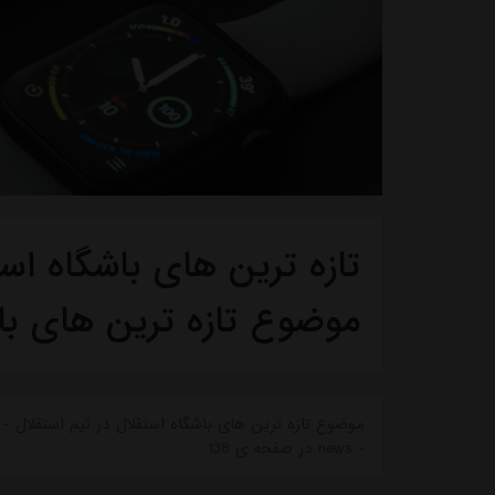
تازه ترین های باشگاه استق
موضوع تازه ترین های با
موضوع تازه ترین های باشگاه استقلال در تیم استقلال - ت
- news در صفحه ی 138