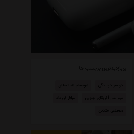
پربازدیدترین برچسب ها
خواهر خواندگی
ابومسلم افغانستان
تیم ملی آفریقای جنوبی
مبلغ قرارداد
مصطفی متدین