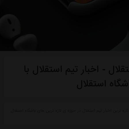
لال - اخبار تیم استقلال با
شگاه استقلال
ازه ترین اخبار تیم استقلال در حوزه ی تازه ترین های باشگاه استقلال