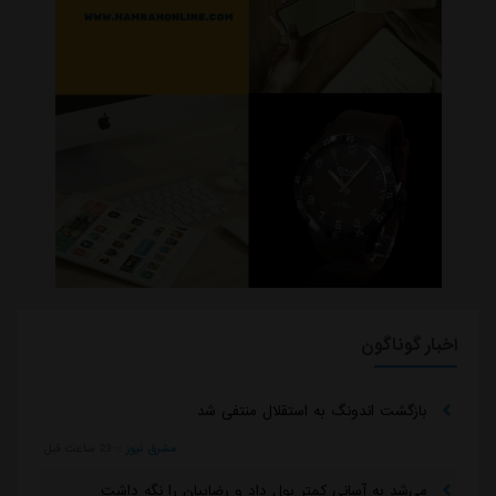
اخبار گوناگون
بازگشت اندونگ به استقلال منتفی شد
مشرق نیوز
::
23 ساعت قبل
می‌شد به آسانی کمتر پول داد و رضاییان را نگه داشت