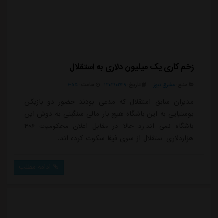
زخم کاری یک میلیون دلاری به استقلال
منبع:
مشرق نیوز
تاریخ:
۱۴۰۴/۰۲/۲۹
ساعت:
۶:۵۵
مدیران سابق استقلال که مدعی بودند حضور دو بازیکن
بوسنیایی به این باشگاه هیچ بار مالی سنگینی به دوش این
باشگاه نمی اندازد حالا در مقابل اعلان محکومیت ۴۰۶
هزاردلاری استقلال از سوی فیفا سکوت کرده اند.
ادامه مطلب