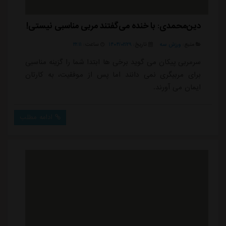
دین‌محمدی: با خنده می‌گفتند مربی مناسبی نیستی!
منبع:
ورزش سه
تاریخ:
۱۴۰۴/۰۲/۲۹
ساعت:
۲۲:۱۱
سرمربی پیکان می گوید برخی ها ابتدا شما را گزینه مناسبی
برای مربیگری نمی دانند اما پس از موفقیت، به کارتان
ایمان می آورند.
ادامه مطلب