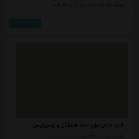
ببینیم حالا چه نگاهی به آن روزها دارد.
ادامه مطلب
۴ بند خاص برای حذف استقلال و پرسپولیس
منبع:
ورزش سه
تاریخ:
۱۴۰۴/۰۲/۲۹
ساعت:
۱۷:۵۴