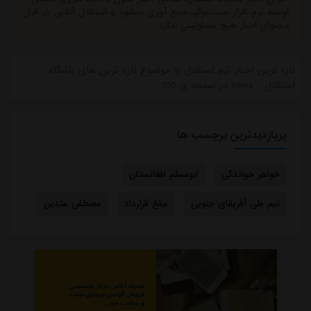
توسط نرم افزار جستجوگر، جمع آوری میشود و استقلال آنلاین در قبال
محتوای اخبار هیچ مسئولیتی ندارد.
تازه ترین اخبار تیم استقلال با موضوع تازه ترین های باشگاه
استقلال - news در صفحه ی 150
پربازدیدترین برچسب ها
خواهر خواندگی
ابومسلم افغانستان
تیم ملی آفریقای جنوبی
مبلغ قرارداد
مصطفی متدین