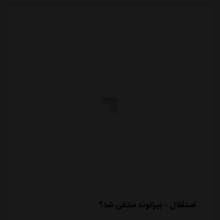
استقلال - بیرانوند منتفی شد؟