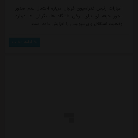
اظهارات رئیس فدراسیون فوتبال درباره احتمال عدم صدور
مجوز حرفه ای برای برخی باشگاه ها، نگرانی ها درباره
وضعیت استقلال و پرسپولیس را افزایش داده است.
ادامه مطلب