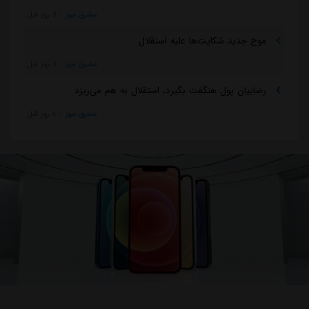
مشرق نیوز
::
3 روز قبل
موج جدید شکایت‌ها علیه استقلال
مشرق نیوز
::
3 روز قبل
رضاییان پول هنگفت بگیرد، استقلال به هم می‌ریزد
مشرق نیوز
::
4 روز قبل