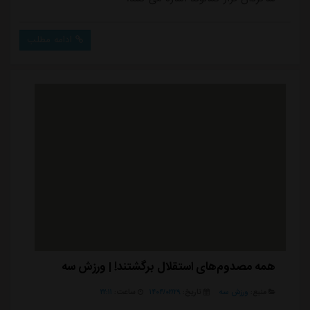
ادامه مطلب
همه مصدوم‌های استقلال برگشتند! | ورزش سه
منبع:
ورزش سه
تاریخ:
۱۴۰۴/۰۲/۲۹
ساعت:
۲۲:۱۱