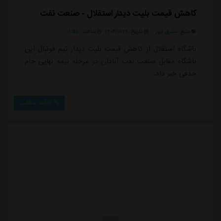
کاهش قیمت بلیت دیدار استقلال - صنعت نفت
منبع:
مشرق نیوز
تاریخ:
۱۴۰۴/۰۲/۲۸
ساعت:
۱:۵۵
باشگاه استقلال از کاهش قیمت بلیت دیدار تیم فوتبال این
باشگاه مقابل صنعت نفت آبادان در مرحله نیمه نهایی جام
حذفی خبر داد.
ادامه مطلب