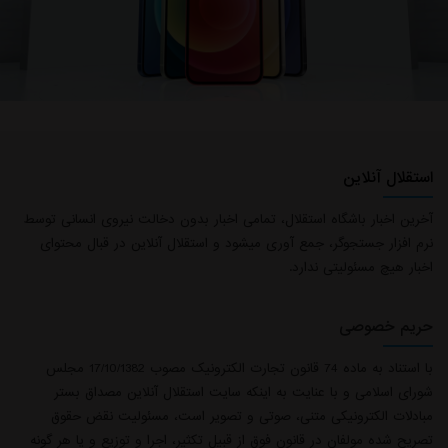
استقلال آنلاین
آخرین اخبار باشگاه استقلال، تمامی اخبار بدون دخالت نیروی انسانی توسط
نرم افزار جستجوگر، جمع آوری میشود و استقلال آنلاین در قبال محتوای
اخبار هیچ مسئولیتی ندارد.
حریم خصوصی
با استناد به ماده 74 قانون تجارت الکترونیک مصوب 17/10/1382 مجلس
شورای اسلامی و با عنایت به اینکه سایت استقلال آنلاین مصداق بستر
مبادلات الکترونیکی متنی، صوتی و تصویر است، مسئولیت نقض حقوق
تصریح شده مولفان در قانون فوق از قبیل تکثیر، اجرا و توزیع و یا هر گونه