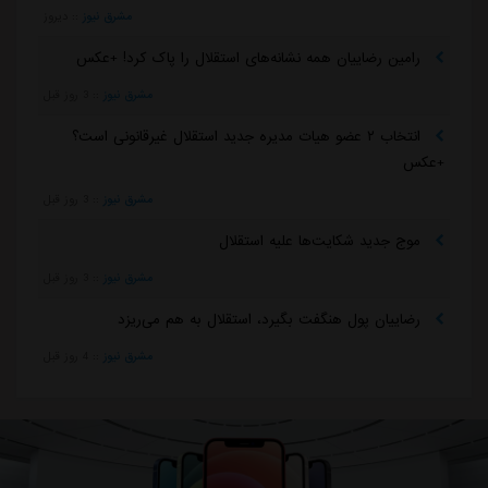
مشرق نیوز
::
دیروز
رامین رضاییان همه نشانه‌های استقلال را پاک کرد! +عکس
مشرق نیوز
::
3 روز قبل
انتخاب ۲ عضو هیات مدیره جدید استقلال غیرقانونی است؟
+عکس
مشرق نیوز
::
3 روز قبل
موج جدید شکایت‌ها علیه استقلال
مشرق نیوز
::
3 روز قبل
رضاییان پول هنگفت بگیرد، استقلال به هم می‌ریزد
مشرق نیوز
::
4 روز قبل