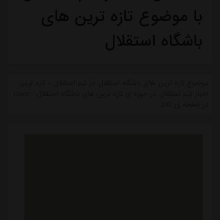
با موضوع تازه ترین های
باشگاه استقلال
موضوع تازه ترین های باشگاه استقلال در تیم استقلال - تازه ترین
اخبار تیم استقلال در حوزه ی تازه ترین های باشگاه استقلال - news
در صفحه ی 242