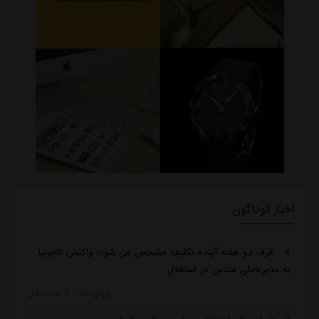
اخبار گوناگون
ظرف دو هفته آینده تکلیف مشخص می شود/ واکنش تاجرنیا
به مدیرعاملی متدین در استقلال
ورزش سه
::
17 ساعت قبل