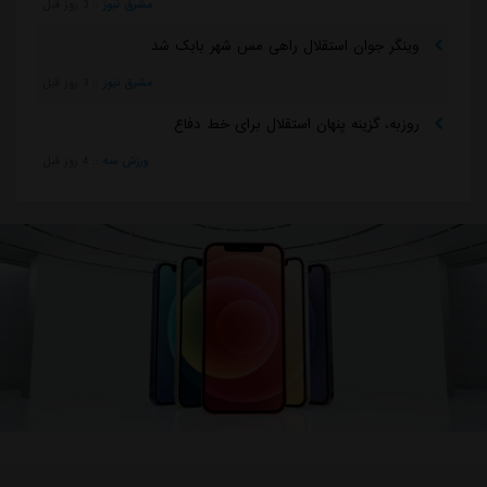
مشرق نیوز
::
3 روز قبل
وینگر جوان استقلال راهی مس شهر بابک شد
مشرق نیوز
::
3 روز قبل
روزبه، گزینه پنهان استقلال برای خط دفاع
ورزش سه
::
4 روز قبل