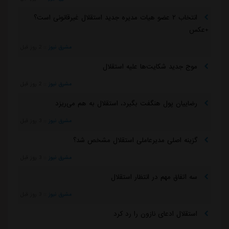
انتخاب ۲ عضو هیات مدیره جدید استقلال غیرقانونی است؟
+عکس
مشرق نیوز
::
2 روز قبل
موج جدید شکایت‌ها علیه استقلال
مشرق نیوز
::
2 روز قبل
رضاییان پول هنگفت بگیرد، استقلال به هم می‌ریزد
مشرق نیوز
::
3 روز قبل
گزینه اصلی مدیرعاملی استقلال مشخص شد؟
مشرق نیوز
::
3 روز قبل
سه اتفاق مهم در انتظار استقلال
مشرق نیوز
::
3 روز قبل
استقلال ادعای نازون را رد کرد