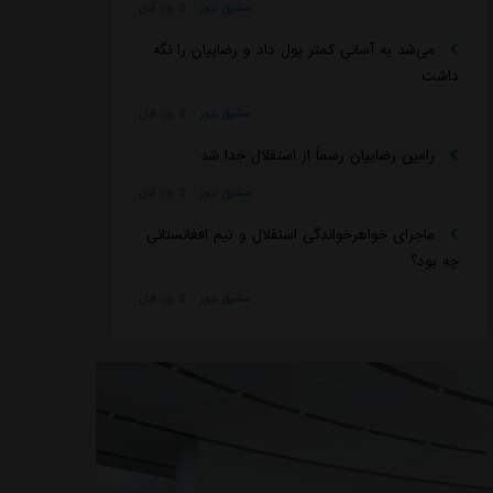
مشرق نیوز
::
2 روز قبل
می‌شد به آسانی کمتر پول داد و رضاییان را نگه
داشت
مشرق نیوز
::
2 روز قبل
رامین رضاییان رسماً از استقلال جدا شد
مشرق نیوز
::
2 روز قبل
ماجرای خواهرخواندگی استقلال و تیم افغانستانی
چه بود؟
مشرق نیوز
::
2 روز قبل