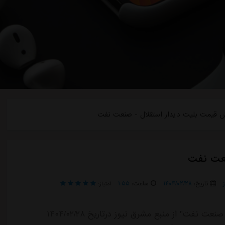
 قیمت بلیت دیدار استقلال - صنعت نفت
نعت نفت
تاریخ:
۱۴۰۴/۰۲/۲۸
ساعت:
۱:۵۵
امتیاز:
خبر "کاهش قیمت بلیت دیدار استقلال - صنعت نفت" از منبع مشرق نیوز درتاریخ ۱۴۰۴/۰۲/۲۸