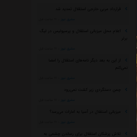
قرارداد مربی خارجی استقلال تمدید شد
مشرق نیوز
::
11 ساعت قبل
اعلام محل میزبانی استقلال و پرسپولیس در لیگ
برتر
مشرق نیوز
::
11 ساعت قبل
از این به بعد دیگر نامه‌های استقلال را امضا
نمی‌کنم
مشرق نیوز
::
11 ساعت قبل
چمن دستگردی زیر کشت نمی‌رود
مشرق نیوز
::
11 ساعت قبل
میزبانی استقلال در آسیا به امارات می‌رسد؟
مشرق نیوز
::
11 ساعت قبل
تلاش پزشکان استقلال برای رساندن چشمی به