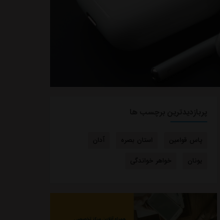
پربازدیدترین برچسب ها
پاس قوامین
استان بصره
آدان
یونان
خواهر خواندگی