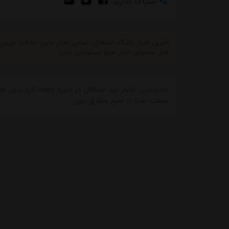
اشتراک گذارید:
آخرین اخبار باشگاه استقلال، تمامی اخبار بدون دخالت نیرو
قبال محتوای اخبار هیچ مسئولیتی ندارد.
جدیدترین اخبار تیم 
صنعت نفت از منبع مشرق نیوز. "