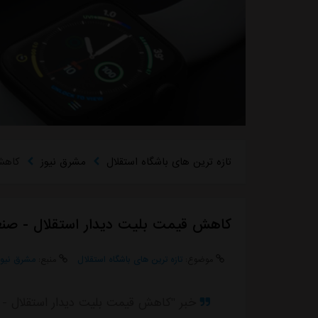
تازه ترین های باشگاه استقلال
مشرق نیوز
کاهش
کاهش قیمت بلیت دیدار استقلال - ص
موضوع:
تازه ترین های باشگاه استقلال
منبع:
مشرق نیوز