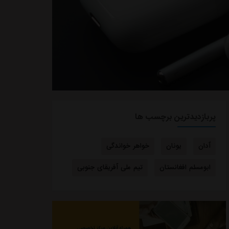
پربازدیدترین برچسب ها
آدان
یونان
خواهر خواندگی
ابومسلم افغانستان
تیم ملی آفریقای جنوبی