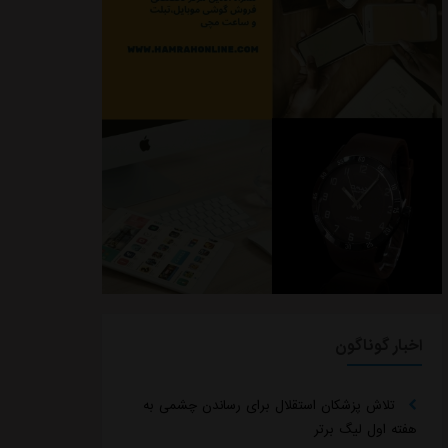
اخبار گوناگون
تلاش پزشکان استقلال برای رساندن چشمی به
هفته اول لیگ برتر