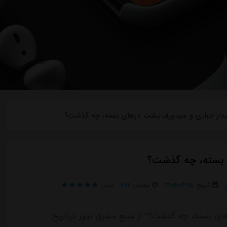
یدار جباری و سیدورف پشت درهای بسته، چه گذشت؟
 بسته، چه گذشت؟
تاریخ:
۱۴۰۴/۰۳/۱۵
ساعت:
۹:۱۲
امتیاز:
ی بسته، چه گذشت؟" از منبع مشرق نیوز درتاریخ