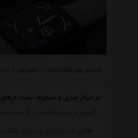
تازه ترین های باشگاه استقلال
مشرق نیوز
در د
در دیدار جباری و سیدورف پشت درهای
موضوع:
تازه ترین های باشگاه استقلال
منبع:
مشرق نیوز
خبر "در دیدار جباری و سیدورف پشت درها