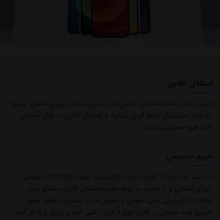
استقلال آنلاین
آخرین اخبار باشگاه استقلال، تمامی اخبار بدون دخالت نیروی انسانی توسط
نرم افزار جستجوگر، جمع آوری میشود و استقلال آنلاین در قبال محتوای
اخبار هیچ مسئولیتی ندارد.
حریم خصوصی
با استناد به ماده 74 قانون تجارت الکترونیک مصوب 17/10/1382 مجلس
شورای اسلامی و با عنایت به اینکه سایت استقلال آنلاین مصداق بستر
مبادلات الکترونیکی متنی، صوتی و تصویر است، مسئولیت نقض حقوق
تصریح شده مولفان در قانون فوق از قبیل تکثیر، اجرا و توزیع و یا هر گونه