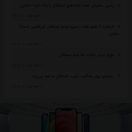
رامین رضاییان همه نشانه‌های استقلال را پاک کرد! +عکس
مشرق نیوز
::
3 روز قبل
انتخاب ۲ عضو هیات مدیره جدید استقلال غیرقانونی است؟
+عکس
مشرق نیوز
::
3 روز قبل
موج جدید شکایت‌ها علیه استقلال
مشرق نیوز
::
3 روز قبل
رضاییان پول هنگفت بگیرد، استقلال به هم می‌ریزد
مشرق نیوز
::
4 روز قبل