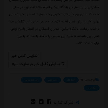
مذاکراتی را با مسئولان باشگاه پیکان انجام داده اند، این در حالی
است که غندی پور با پیشنهاد خارجی هم مواجه شده و هنوز تصمیم
نهایی اش را برای فصل آینده نگرفته است.بر اساس این گزارش، جدا
از جلب رضایت باشگاه پیکان، مدیران استقلال در انتظار پاسخ نهایی
غندی پور هستند تا شاید این شانس را داشته باشند که با وی
قرارداد امضا کنند.
نمایش کامل خبر
نمایش کامل خبر در سایت منبع
برچسب ها:
استقلال
اخبار مهم
رضا غندی پور
لیگ برتر
اشتراک گذارید: