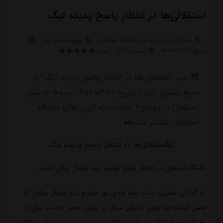
استقلالی‌ها در انتظار پاسخ پدیده لیگ
موضوع:
تازه ترین های باشگاه استقلال
منبع:
مشرق نیوز
تاریخ:
۱۴۰۴/۰۳/۲۰
ساعت:
۵:۱۲
امتیاز:
خبر "استقلالی‌ها در انتظار پاسخ پدیده لیگ" از
منبع مشرق نیوز درتاریخ ۱۴۰۴/۰۳/۲۰ مربوط به تیم
استقلال با موضوع news-تازه ترین های باشگاه
استقلال منتشر شد.
باشگاه استقلال در انتظار پاسخ مهاجم تیم فوتبال پیکان است.
به گزارش مشرق، جذب رضا غندی پور مهاجم تیم فوتبال پیکان که
فصل گذشته به عنوان بازیکن سرباز در ملوان حضور داشت، یکی از
اهداف مهم استقلال در نقل وانتقالات تابستانی است.مدیران استقلال