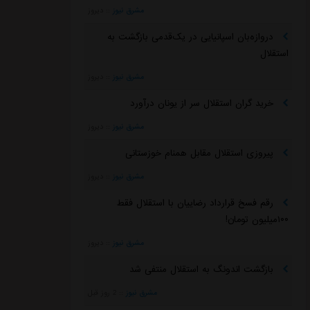
مشرق نیوز
::
دیروز
دروازه‌بان اسپانیایی در یک‌قدمی بازگشت به
استقلال
مشرق نیوز
::
دیروز
خرید گران استقلال سر از یونان درآورد
مشرق نیوز
::
دیروز
پیروزی استقلال مقابل همنام خوزستانی
مشرق نیوز
::
دیروز
رقم فسخ قرارداد رضاییان با استقلال فقط
۱۰۰میلیون تومان!
مشرق نیوز
::
دیروز
بازگشت اندونگ به استقلال منتفی شد
مشرق نیوز
::
2 روز قبل