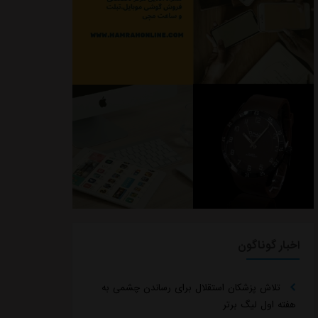
اخبار گوناگون
تلاش پزشکان استقلال برای رساندن چشمی به
هفته اول لیگ برتر