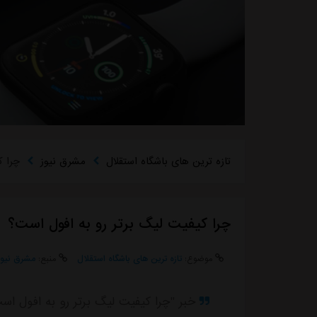
تازه ترین های باشگاه استقلال
مشرق نیوز
چرا ک
چرا کیفیت لیگ برتر رو به افول است؟
موضوع:
تازه ترین های باشگاه استقلال
منبع:
مشرق نیوز