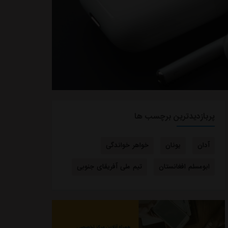
پربازدیدترین برچسب ها
آدان
یونان
خواهر خواندگی
ابومسلم افغانستان
تیم ملی آفریقای جنوبی