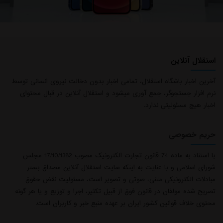
استقلال آنلاین
آخرین اخبار باشگاه استقلال، تمامی اخبار بدون دخالت نیروی انسانی توسط
نرم افزار جستجوگر، جمع آوری میشود و استقلال آنلاین در قبال محتوای
اخبار هیچ مسئولیتی ندارد.
حریم خصوصی
با استناد به ماده 74 قانون تجارت الکترونیک مصوب 17/10/1382 مجلس
شورای اسلامی و با عنایت به اینکه سایت استقلال آنلاین مصداق بستر
مبادلات الکترونیکی متنی، صوتی و تصویر است، مسئولیت نقض حقوق
تصریح شده مولفان در قانون فوق از قبیل تکثیر، اجرا و توزیع و یا هر گونه
محتوی خلاف قوانین کشور ایران بر عهده منبع خبر و کاربران است.