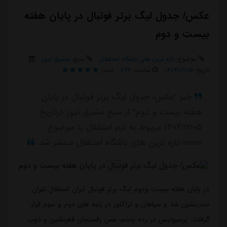
عکس/ جدول لیگ برتر فوتبال در پایان هفته
بیست و دوم
موضوع:
تازه ترین های باشگاه استقلال
منبع:
مشرق نیوز
تاریخ:
۱۴۰۴/۱۲/۰۵
ساعت:
۱:۲۲
امتیاز:
خبر "عکس/ جدول لیگ برتر فوتبال در پایان
هفته بیست و دوم" از منبع مشرق نیوز درتاریخ
۱۴۰۴/۱۲/۰۵ مربوط به تیم استقلال با موضوع
news-تازه ترین های باشگاه استقلال منتشر شد.
در پایان هفته بیست ودوم لیگ برتر فوتبال ایران استقلال تهران
صدرنشین شد و سپاهان و تراکتور در رتبه های دوم و سوم قرار
گرفتند. پرسپولیس در رده پنجم، مس رفسنجان قعرنشین و ذوب