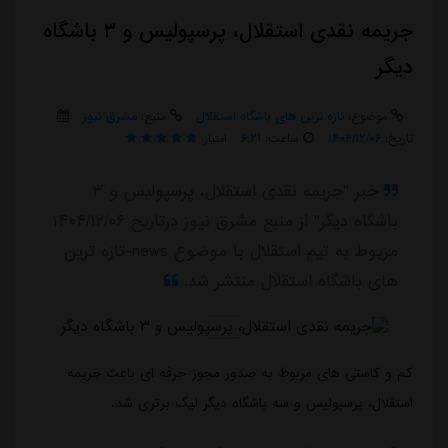
جریمه نقدی استقلال، پرسپولیس و ۳ باشگاه
دیگر
موضوع:
تازه ترین های باشگاه استقلال
منبع:
مشرق نیوز
تاریخ:
۱۴۰۴/۱۲/۰۶
ساعت:
۶:۲۱
امتیاز:
خبر "جریمه نقدی استقلال، پرسپولیس و ۳
باشگاه دیگر" از منبع مشرق نیوز درتاریخ ۱۴۰۴/۱۲/۰۶
مربوط به تیم استقلال با موضوع news-تازه ترین
های باشگاه استقلال منتشر شد.
کم و کاستی های مربوط به صدور مجوز حرفه ای باعث جریمه
استقلال، پرسپولیس و سه باشگاه دیگر لیگ برتری شد.