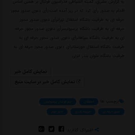
به گزارش مشرق، کمیته انضباطی فدراسیون فوتبال بر همین اساس
اقدام به صدور رأی کرد که در زیر آمده است:رأی دعوی صدور مجوز
حرفه ای به طرفیت باشگاه استقلال تهرانرأی دعوی صدور مجوز
حرفه ای به طرفیت باشگاه پرسپولیسرأی دعوی صدور مجوز حرفه
ای به طرفیت باشگاه سپاهانرأی دعوی صدور مجوز حرفه ای به
طرفیت باشگاه استقلال خوزستانرأی دعوی صدور مجوز حرفه ای به
طرفیت باشگاه ملوان بندر انزلی
نمایش کامل خبر
نمایش کامل خبر در سایت منبع
برچسب ها:
استقلال
تیم فوتبال پرسپولیس
مجوز حرفه ای
جریمه نقدی
اخبار مهم
اشتراک گذارید: