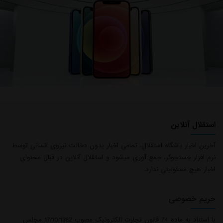
استقلال آنلاین
آخرین اخبار باشگاه استقلال، تمامی اخبار بدون دخالت نیروی انسانی توسط
نرم افزار جستجوگر، جمع آوری میشود و استقلال آنلاین در قبال محتوای
اخبار هیچ مسئولیتی ندارد.
حریم خصوصی
با استناد به ماده 74 قانون تجارت الکترونیک مصوب 17/10/1382 مجلس