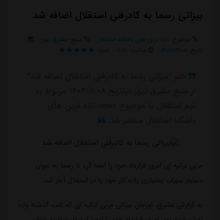
بیزاتی رسما به کادرفنی استقلال اضافه شد
موضوع:
تازه ترین های باشگاه استقلال
منبع:
مشرق نیوز
تاریخ:
۱۴۰۴/۱۲/۰۸
ساعت:
۱۶:۲۱
امتیاز:
خبر "بیزاتی رسما به کادرفنی استقلال اضافه شد"
از منبع مشرق نیوز درتاریخ ۱۴۰۴/۱۲/۰۸ مربوط به
تیم استقلال با موضوع news-تازه ترین های
باشگاه استقلال منتشر شد.
مربی ترکیه ای امروز قرارداد خود را امضا کرد تا رسما به عنوان
دستیار سهراب بختیاری زاده کار خود را در استقلال آغاز کند.
به گزارش مشرق، اوزجان بیزاتی مربی ترکیه ای که شب گذشته وارد
تهران شده بود، امروز قرارداد خود را امضا کرد تا رسما به عنوان