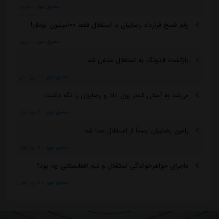
مشرق نیوز
::
دیروز
رقم فسخ قرارداد رضاییان با استقلال فقط ۱۰۰میلیون تومان!
مشرق نیوز
::
دیروز
بازگشت اندونگ به استقلال منتفی شد
مشرق نیوز
::
2 روز قبل
می‌شد به آسانی کمتر پول داد و رضاییان را نگه داشت
مشرق نیوز
::
2 روز قبل
رامین رضاییان رسماً از استقلال جدا شد
مشرق نیوز
::
2 روز قبل
ماجرای خواهرخواندگی استقلال و تیم افغانستانی چه بود؟
مشرق نیوز
::
2 روز قبل