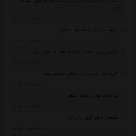
انتخاب ۲ عضو هیات مدیره جدید استقلال غیرقانونی است؟
+عکس
مشرق نیوز
::
2 روز قبل
موج جدید شکایت‌ها علیه استقلال
مشرق نیوز
::
2 روز قبل
رضاییان پول هنگفت بگیرد، استقلال به هم می‌ریزد
مشرق نیوز
::
3 روز قبل
گزینه اصلی مدیرعاملی استقلال مشخص شد؟
مشرق نیوز
::
3 روز قبل
سه اتفاق مهم در انتظار استقلال
مشرق نیوز
::
3 روز قبل
استقلال ادعای نازون را رد کرد
مشرق نیوز
::
3 روز قبل