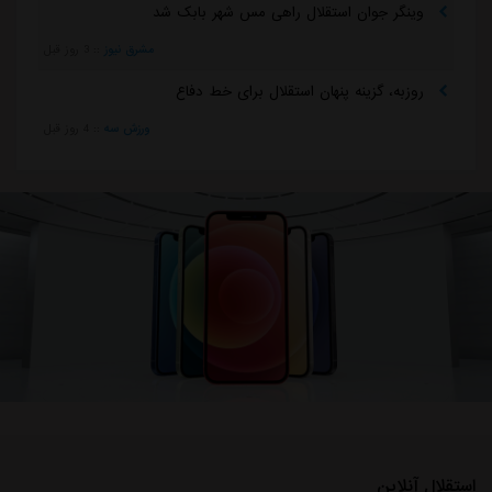
وینگر جوان استقلال راهی مس شهر بابک شد
مشرق نیوز
::
3 روز قبل
روزبه، گزینه پنهان استقلال برای خط دفاع
ورزش سه
::
4 روز قبل
استقلال آنلاین