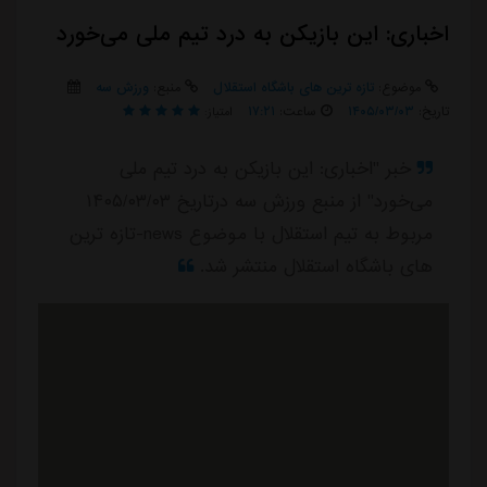
اخباری: این بازیکن به درد تیم ملی می‌خورد
موضوع:
تازه ترین های باشگاه استقلال
منبع:
ورزش سه
تاریخ:
۱۴۰۵/۰۳/۰۳
ساعت:
۱۷:۲۱
امتیاز:
خبر "اخباری: این بازیکن به درد تیم ملی
می‌خورد" از منبع ورزش سه درتاریخ ۱۴۰۵/۰۳/۰۳
مربوط به تیم استقلال با موضوع news-تازه ترین
های باشگاه استقلال منتشر شد.