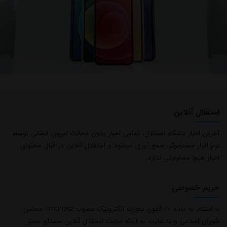
استقلال آنلاین
آخرین اخبار باشگاه استقلال، تمامی اخبار بدون دخالت نیروی انسانی توسط
نرم افزار جستجوگر، جمع آوری میشود و استقلال آنلاین در قبال محتوای
اخبار هیچ مسئولیتی ندارد.
حریم خصوصی
با استناد به ماده 74 قانون تجارت الکترونیک مصوب 17/10/1382 مجلس
شورای اسلامی و با عنایت به اینکه سایت استقلال آنلاین مصداق بستر