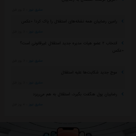
مشرق نیوز
::
2 روز قبل
رامین رضاییان همه نشانه‌های استقلال را پاک کرد! +عکس
مشرق نیوز
::
3 روز قبل
انتخاب ۲ عضو هیات مدیره جدید استقلال غیرقانونی است؟
+عکس
مشرق نیوز
::
3 روز قبل
موج جدید شکایت‌ها علیه استقلال
مشرق نیوز
::
3 روز قبل
رضاییان پول هنگفت بگیرد، استقلال به هم می‌ریزد
مشرق نیوز
::
4 روز قبل