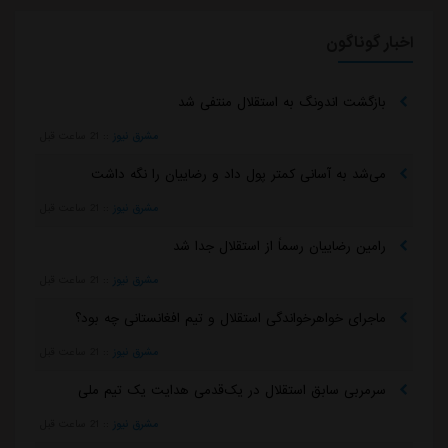
اخبار گوناگون
بازگشت اندونگ به استقلال منتفی شد
مشرق نیوز
::
21 ساعت قبل
می‌شد به آسانی کمتر پول داد و رضاییان را نگه داشت
مشرق نیوز
::
21 ساعت قبل
رامین رضاییان رسماً از استقلال جدا شد
مشرق نیوز
::
21 ساعت قبل
ماجرای خواهرخواندگی استقلال و تیم افغانستانی چه بود؟
مشرق نیوز
::
21 ساعت قبل
سرمربی سابق استقلال در یک‌قدمی هدایت یک تیم ملی
مشرق نیوز
::
21 ساعت قبل