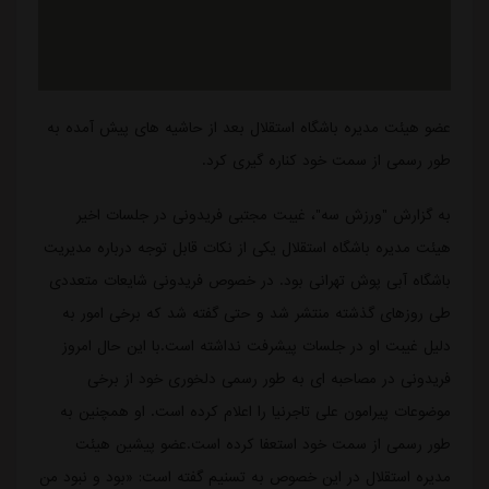
عضو هیئت مدیره باشگاه استقلال بعد از حاشیه های پیش آمده به
طور رسمی از سمت خود کناره گیری کرد.
به گزارش "ورزش سه"، غیبت مجتبی فریدونی در جلسات اخیر
هیئت مدیره باشگاه استقلال یکی از نکات قابل توجه درباره مدیریت
باشگاه آبی پوش تهرانی بود. در خصوص فریدونی شایعات متعددی
طی روزهای گذشته منتشر شد و حتی گفته شد که برخی امور به
دلیل غیبت او در جلسات پیشرفت نداشته است.با این حال امروز
فریدونی در مصاحبه ای به طور رسمی دلخوری خود از برخی
موضوعات پیرامون علی تاجرنیا را اعلام کرده است. او همچنین به
طور رسمی از سمت خود استعفا کرده است.عضو پیشین هیئت
مدیره استقلال در این خصوص به تسنیم گفته است: «بود و نبود من