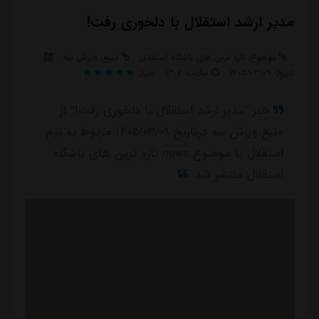
مدیر ارشد استقلال با دلخوری رفت!
موضوع:
تازه ترین های باشگاه استقلال
منبع:
ورزش سه
تاریخ:
۱۴۰۵/۰۳/۰۹
ساعت:
۱۳:۷
امتیاز:
خبر "مدیر ارشد استقلال با دلخوری رفت!" از
منبع ورزش سه درتاریخ ۱۴۰۵/۰۳/۰۹ مربوط به تیم
استقلال با موضوع news-تازه ترین های باشگاه
استقلال منتشر شد.