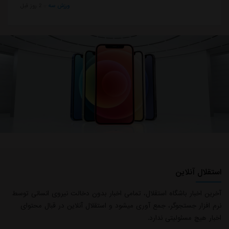
ورزش سه
::
2 روز قبل
استقلال آنلاین
آخرین اخبار باشگاه استقلال، تمامی اخبار بدون دخالت نیروی انسانی توسط
نرم افزار جستجوگر، جمع آوری میشود و استقلال آنلاین در قبال محتوای
اخبار هیچ مسئولیتی ندارد.