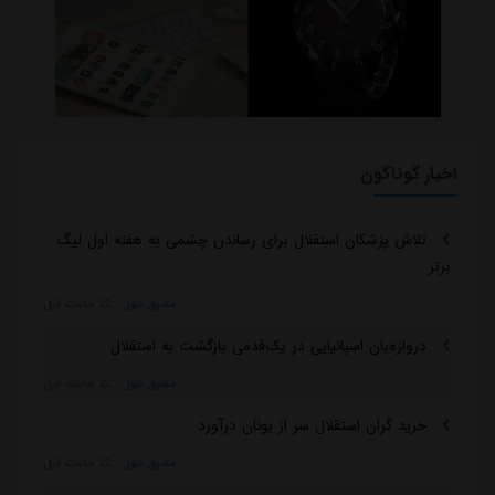
اخبار گوناگون
تلاش پزشکان استقلال برای رساندن چشمی به هفته اول لیگ
برتر
مشرق نیوز
::
22 ساعت قبل
دروازه‌بان اسپانیایی در یک‌قدمی بازگشت به استقلال
مشرق نیوز
::
22 ساعت قبل
خرید گران استقلال سر از یونان درآورد
مشرق نیوز
::
22 ساعت قبل