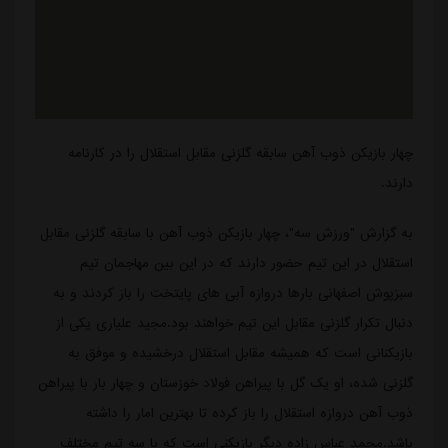
چهار بازیکن ذوب آهن سابقه گلزنی مقابل استقلال را در کارنامه
دارند.
به گزارش "ورزش سه"، چهار بازیکن ذوب آهن با سابقه گلزنی مقابل
استقلال در این تیم حضور دارند که در این بین مهاجمان تیم
سبزپوش اصفهانی بارها دروازه آبی های پایتخت را باز کردند و به
دنبال تکرار گلزنی مقابل این تیم خواهند بود.مجید علیاری یکی از
بازیکنانی است که همیشه مقابل استقلال درخشیده و موفق به
گلزنی شده، او یک گل با پیراهن فولاد خوزستان و چهار بار با پیراهن
ذوب آهن دروازه استقلال را باز کرده تا بهترین امار را داشته
باشد.محمد عباس زاده دیگر بازیکنی است که با سه تیم مختلف