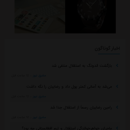
اخبار گوناگون
بازگشت اندونگ به استقلال منتفی شد
مشرق نیوز
::
12 ساعت قبل
می‌شد به آسانی کمتر پول داد و رضاییان را نگه داشت
مشرق نیوز
::
12 ساعت قبل
رامین رضاییان رسماً از استقلال جدا شد
مشرق نیوز
::
12 ساعت قبل
ماجرای خواهرخواندگی استقلال و تیم افغانستانی چه بود؟