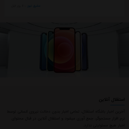
مشرق نیوز
::
4 روز قبل
استقلال آنلاین
آخرین اخبار باشگاه استقلال، تمامی اخبار بدون دخالت نیروی انسانی توسط
نرم افزار جستجوگر، جمع آوری میشود و استقلال آنلاین در قبال محتوای
اخبار هیچ مسئولیتی ندارد.