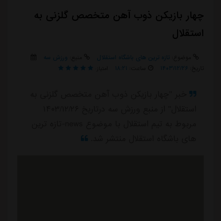
چهار بازیکن ذوب آهن متخصص گلزنی به
استقلال
موضوع:
تازه ترین های باشگاه استقلال
منبع:
ورزش سه
تاریخ:
۱۴۰۳/۱۲/۲۶
ساعت:
۱۸:۲۱
امتیاز:
خبر "چهار بازیکن ذوب آهن متخصص گلزنی به
استقلال" از منبع ورزش سه درتاریخ ۱۴۰۳/۱۲/۲۶
مربوط به تیم استقلال با موضوع news-تازه ترین
های باشگاه استقلال منتشر شد.