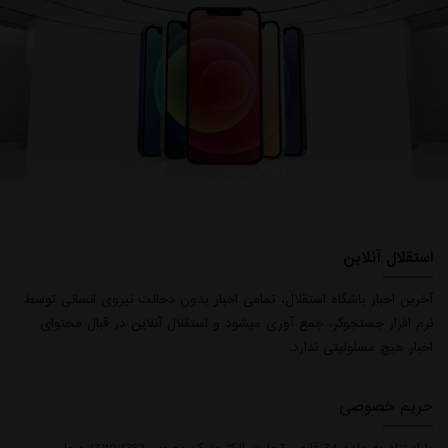
استقلال آنلاین
آخرین اخبار باشگاه استقلال، تمامی اخبار بدون دخالت نیروی انسانی توسط
نرم افزار جستجوگر، جمع آوری میشود و استقلال آنلاین در قبال محتوای
اخبار هیچ مسئولیتی ندارد.
حریم خصوصی