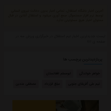
آخرین اخبار باشگاه استقلال، تمامی اخبار بدون دخالت نیروی انسانی
توسط نرم افزار جستجوگر، جمع آوری میشود و استقلال آنلاین در قبال
محتوای اخبار هیچ مسئولیتی ندارد.
لیست جدیدترین اخبار تیم استقلال در خبرگزاری ورزش سه در
صفحه ی 101
پربازدیدترین برچسب ها
خواهر خواندگی
ابومسلم افغانستان
تیم ملی آفریقای جنوبی
مبلغ قرارداد
مصطفی متدین