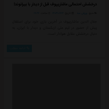
درخشش احتمالی ماشاریپوف قبل از دیدار با بیرانوند!
منبع:
ورزش سه
تاریخ:
۱۴۰۳/۰۷/۱۴
ساعت:
۱۹:۲۷
جلال الدین ماشاریپوف در آخرین بازی خود برای استقلال
پیش از حضور در تیم ملی ازبکستان و دیدار با ایران، به
دنبال درخشش مقابل هوادار است.
ادامه مطلب