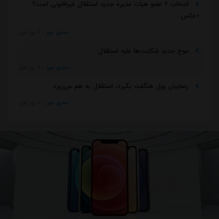
انتخاب ۲ عضو هیات مدیره جدید استقلال غیرقانونی است؟
+عکس
مشرق نیوز
::
3 روز قبل
موج جدید شکایت‌ها علیه استقلال
مشرق نیوز
::
3 روز قبل
رضاییان پول هنگفت بگیرد، استقلال به هم می‌ریزد
مشرق نیوز
::
4 روز قبل
×