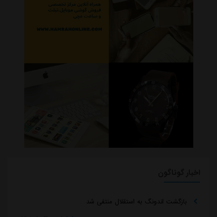
اخبار گوناگون
بازگشت اندونگ به استقلال منتفی شد