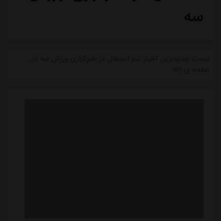
سه
لیست جدیدترین اخبار تیم استقلال در خبرگزاری ورزش سه در
صفحه ی 101