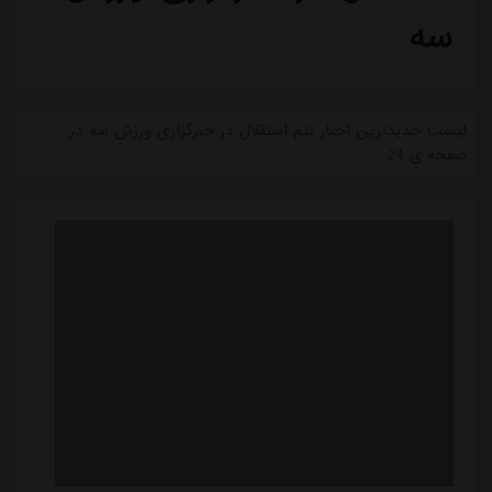
سه
لیست جدیدترین اخبار تیم استقلال در خبرگزاری ورزش سه در
صفحه ی 24