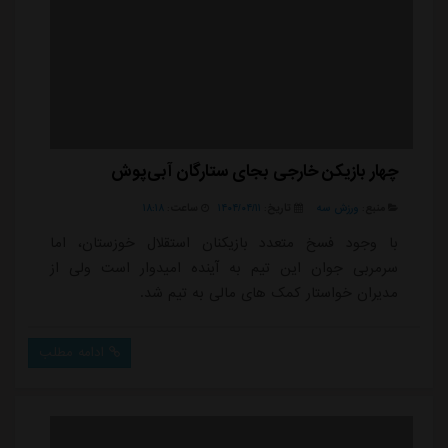
چهار بازیکن خارجی بجای ستارگان آبی‌پوش
منبع:
ورزش سه
تاریخ:
۱۴۰۴/۰۴/۱۱
ساعت:
۱۸:۱۸
با وجود فسخ متعدد بازیکنان استقلال خوزستان، اما
سرمربی جوان این تیم به آینده امیدوار است ولی از
مدیران خواستار کمک های مالی به تیم شد.
ادامه مطلب