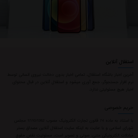
استقلال آنلاین
آخرین اخبار باشگاه استقلال، تمامی اخبار بدون دخالت نیروی انسانی توسط
نرم افزار جستجوگر، جمع آوری میشود و استقلال آنلاین در قبال محتوای
اخبار هیچ مسئولیتی ندارد.
حریم خصوصی
با استناد به ماده 74 قانون تجارت الکترونیک مصوب 17/10/1382 مجلس
×
شورای اسلامی و با عنایت به اینکه سایت استقلال آنلاین مصداق بستر
مبادلات الکترونیکی متنی، صوتی و تصویر است، مسئولیت نقض حقوق