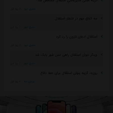
گزینه اصلی مدیرعاملی استقلال مشخص شد؟
مشرق نیوز
::
3 روز قبل
سه اتفاق مهم در انتظار استقلال
مشرق نیوز
::
3 روز قبل
استقلال ادعای نازون را رد کرد
مشرق نیوز
::
3 روز قبل
وینگر جوان استقلال راهی مس شهر بابک شد
مشرق نیوز
::
3 روز قبل
روزبه، گزینه پنهان استقلال برای خط دفاع
ورزش سه
::
4 روز قبل