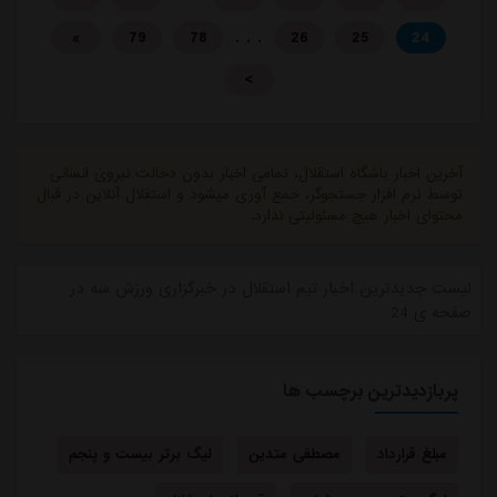
. . .
»
79
78
26
25
24
>
آخرین اخبار باشگاه استقلال، تمامی اخبار بدون دخالت نیروی انسانی
توسط نرم افزار جستجوگر، جمع آوری میشود و استقلال آنلاین در قبال
محتوای اخبار هیچ مسئولیتی ندارد.
لیست جدیدترین اخبار تیم استقلال در خبرگزاری ورزش سه در
صفحه ی 24
پربازدیدترین برچسب ها
مبلغ قرارداد
مصطفی متدین
لیگ برتر بیست و پنجم