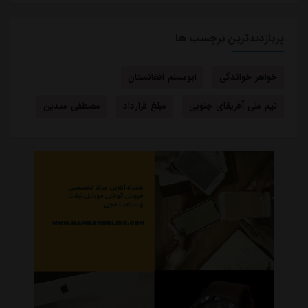
پربازدیدترین برچسب ها
خواهر خواندگی
ابومسلم افغانستان
تیم ملی آفریقای جنوبی
مبلغ قرارداد
مصطفی متدین