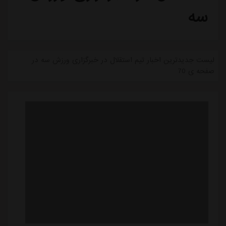
سه
لیست جدیدترین اخبار تیم استقلال در خبرگزاری ورزش سه در
صفحه ی 70