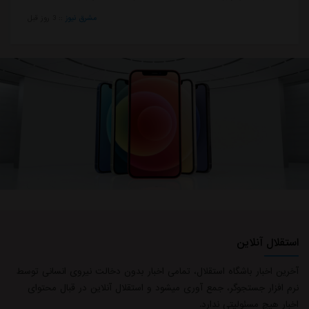
مشرق نیوز
::
3 روز قبل
استقلال آنلاین
آخرین اخبار باشگاه استقلال، تمامی اخبار بدون دخالت نیروی انسانی توسط
×
نرم افزار جستجوگر، جمع آوری میشود و استقلال آنلاین در قبال محتوای
اخبار هیچ مسئولیتی ندارد.