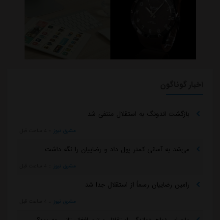
اخبار گوناگون
بازگشت اندونگ به استقلال منتفی شد
مشرق نیوز
::
4 ساعت قبل
می‌شد به آسانی کمتر پول داد و رضاییان را نگه داشت
مشرق نیوز
::
4 ساعت قبل
رامین رضاییان رسماً از استقلال جدا شد
مشرق نیوز
::
4 ساعت قبل