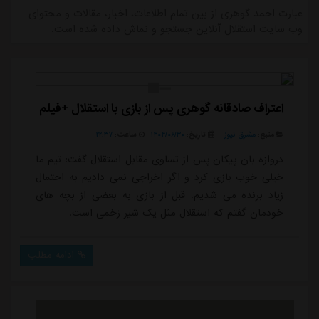
عبارت احمد گوهری از بین تمام اطلاعات، اخبار، مقالات و محتوای
وب سایت استقلال آنلاین جستجو و نماش داده شده است.
اعتراف صادقانه گوهری پس از بازی با استقلال +فیلم
منبع:
مشرق نیوز
تاریخ:
۱۴۰۴/۰۶/۳۰
ساعت:
۲۲:۳۷
دروازه بان پیکان پس از تساوی مقابل استقلال گفت: تیم ما
خیلی خوب بازی کرد و اگر اخراجی نمی دادیم به احتمال
زیاد برنده می شدیم. قبل از بازی به بعضی از بچه های
خودمان گفتم که استقلال مثل یک شیر زخمی است.
ادامه مطلب