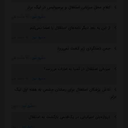
اعلام محل میزبانی استقلال و پرسپولیس در لیگ برتر
مشرق نیوز
::
16 ساعت قبل
از این به بعد دیگر نامه‌های استقلال را امضا نمی‌کنم
مشرق نیوز
::
16 ساعت قبل
چمن دستگردی زیر کشت نمی‌رود
مشرق نیوز
::
16 ساعت قبل
میزبانی استقلال در آسیا به امارات می‌رسد؟
مشرق نیوز
::
16 ساعت قبل
تلاش پزشکان استقلال برای رساندن چشمی به هفته اول لیگ
برتر
مشرق نیوز
::
دیروز
دروازه‌بان اسپانیایی در یک‌قدمی بازگشت به استقلال
مشرق نیوز
::
دیروز