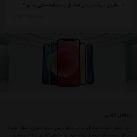
ماجرای خواهرخواندگی استقلال و تیم افغانستانی چه بود؟
مشرق نیوز
::
3 روز قبل
استقلال آنلاین
آخرین اخبار باشگاه استقلال، تمامی اخبار بدون دخالت نیروی انسانی توسط
نرم افزار جستجوگر، جمع آوری میشود و استقلال آنلاین در قبال محتوای