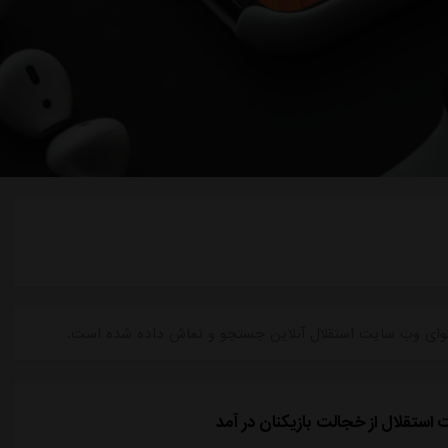
 محتوای وب سایت استقلال آنلاین جستجو و نماش داده شده است.
ستقلال از خجالت‌ بازیکنان در آمد