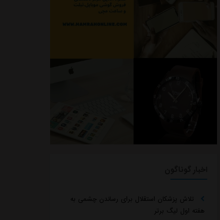
اخبار گوناگون
تلاش پزشکان استقلال برای رساندن چشمی به
هفته اول لیگ برتر