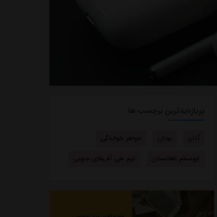
پربازدیدترین برچسب ها
آدان
یونان
خواهر خواندگی
ابومسلم افغانستان
تیم ملی آفریقای جنوبی