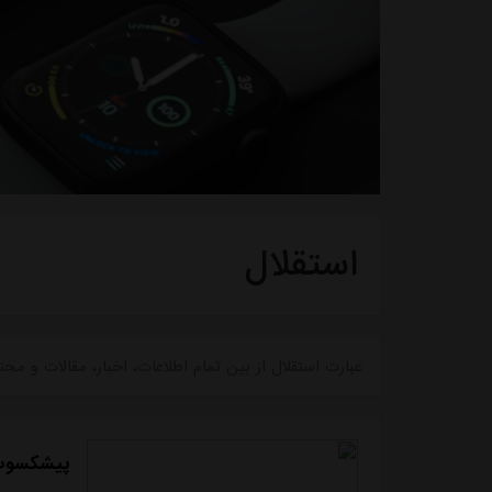
استقلال
عبارت استقلال از بین تمام اطلاعات، اخبار، مقالات و
پیشکسوت ا