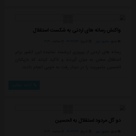
واکنش رسانه های اردنی به شکست استقلال
منبع:
مشرق نیوز
تاریخ:
۱۴۰۴/۱۱/۲۲
ساعت:
۲۱:۳۱
رسانه های اردنی از پیروزی ارزشمند نماینده این کشور برابر
استقلال سخن به میان آوردند و تاکید کردند که بازیکنان
الحسین ماموریت را در دیدار رفت به خوبی انجام دادند.
ادامه مطلب
دو گل مردود استقلال به الحسین
منبع:
مشرق نیوز
تاریخ:
۱۴۰۴/۱۱/۲۲
ساعت:
۲۱:۳۱