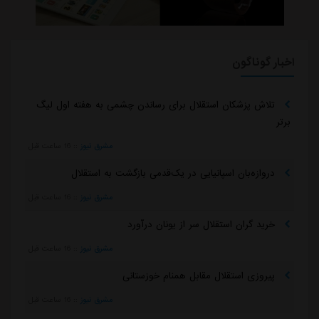
اخبار گوناگون
تلاش پزشکان استقلال برای رساندن چشمی به هفته اول لیگ
برتر
مشرق نیوز
::
16 ساعت قبل
دروازه‌بان اسپانیایی در یک‌قدمی بازگشت به استقلال
مشرق نیوز
::
16 ساعت قبل
خرید گران استقلال سر از یونان درآورد
مشرق نیوز
::
16 ساعت قبل
پیروزی استقلال مقابل همنام خوزستانی
مشرق نیوز
::
16 ساعت قبل