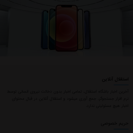
استقلال آنلاین
آخرین اخبار باشگاه استقلال، تمامی اخبار بدون دخالت نیروی انسانی توسط
نرم افزار جستجوگر، جمع آوری میشود و استقلال آنلاین در قبال محتوای
اخبار هیچ مسئولیتی ندارد.
حریم خصوصی