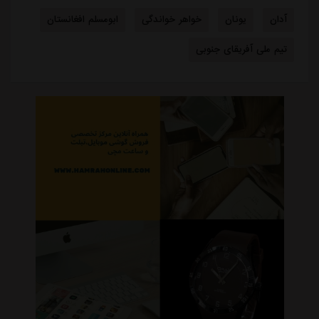
آدان
یونان
خواهر خواندگی
ابومسلم افغانستان
تیم ملی آفریقای جنوبی