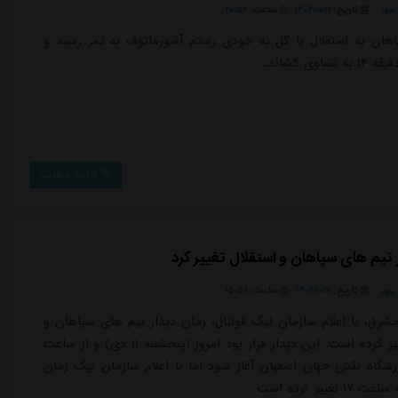
یوز
تاریخ:
۱۴۰۴/۱۰/۱۲
ساعت:
۲۰:۵۶
هان به استقلال با گل به خودی رستم آشورماتوف به ثمر رسید و
تساوی کشاند.
ادامه مطلب
 تیم های سپاهان و استقلال تغییر کرد
یوز
تاریخ:
۱۴۰۴/۱۰/۱۱
ساعت:
۱۵:۵۶
شرق، با اعلام سازمان لیگ فوتبال، زمان دیدار تیم های سپاهان و
استقلال تغییر کرده است. این دیدار قرار بود امروز (پنجشنبه ۱۱ دی) و از ساعت
در ورزشگاه نقش جهان اصفهان آغاز شود اما با اعلام سازمان لیگ زمان
تغییر کرده است.