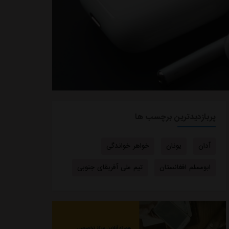
پربازدیدترین برچسب ها
آدان
یونان
خواهر خواندگی
ابومسلم افغانستان
تیم ملی آفریقای جنوبی