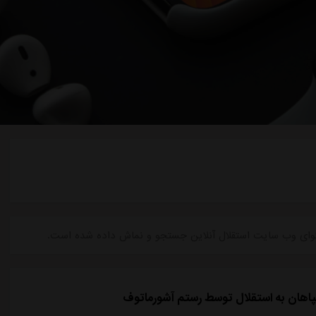
 محتوای وب سایت استقلال آنلاین جستجو و نماش داده شده است.
اهان به استقلال توسط رستم آشورماتوف