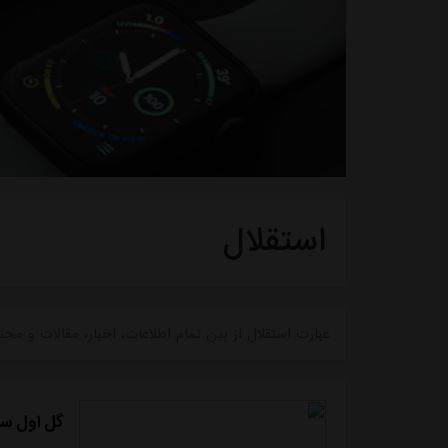
استقلال
عبارت استقلال از بین تمام اطلاعات، اخبار، مقالات و
گل اول سپ