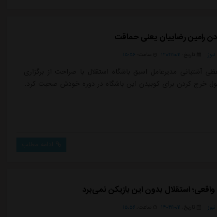
دن رامین رضاییان یعنی حماقت
یوز
تاریخ:
۱۴۰۴/۱۰/۱۱
ساعت:
۱۵:۵۶
عظی آشتیانی مدیرعامل اسبق باشگاه استقلال با صراحت از برگزاری
ل خرج کردن برای کوبیدن این باشگاه در دوره خودش صحبت کرد.
ادامه مطلب
واقعی؛ استقلال بدون این بازیکن نمی‌برد
یوز
تاریخ:
۱۴۰۴/۱۰/۱۱
ساعت:
۱۵:۵۶