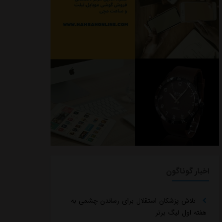
اخبار گوناگون
تلاش پزشکان استقلال برای رساندن چشمی به
هفته اول لیگ برتر