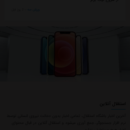
ورزش سه
::
2 روز قبل
استقلال آنلاین
آخرین اخبار باشگاه استقلال، تمامی اخبار بدون دخالت نیروی انسانی توسط
نرم افزار جستجوگر، جمع آوری میشود و استقلال آنلاین در قبال محتوای
اخبار هیچ مسئولیتی ندارد.