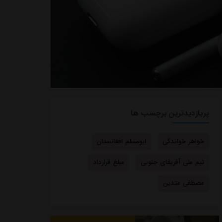
پربازدیدترین برچسب ها
خواهر خواندگی
ابومسلم افغانستان
تیم ملی آفریقای جنوبی
مبلغ قرارداد
مصطفی متدین