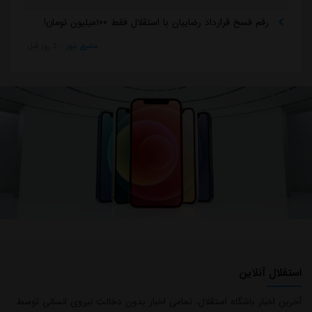
رقم فسخ قرارداد رضاییان با استقلال فقط ۱۰۰میلیون تومان!
مشرق نیوز
::
2 روز قبل
استقلال آنلاین
آخرین اخبار باشگاه استقلال، تمامی اخبار بدون دخالت نیروی انسانی توسط