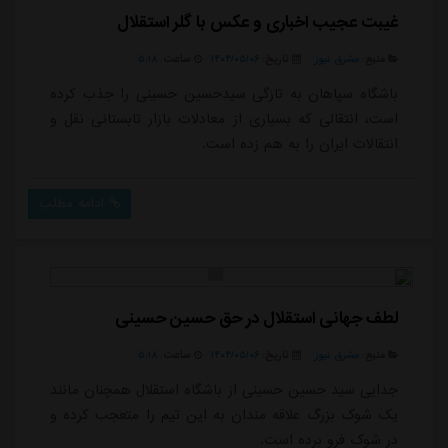
غیبت عجیب اخباری و عکس با گلر استقلال
منبع:
مشرق نیوز
تاریخ:
۱۴۰۴/۰۵/۰۶
ساعت:
۵:۱۸
باشگاه سپاهان به تازگی سیدحسین حسینی را جذب کرده
است، انتقالی که بسیاری از معادلات بازار تابستانی نقل و
انتقالات ایران را به هم زده است.
ادامه مطلب
لطف جهانی استقلال در حق حسین حسینی
منبع:
مشرق نیوز
تاریخ:
۱۴۰۴/۰۵/۰۶
ساعت:
۵:۱۸
جدایی سید حسین حسینی از باشگاه استقلال همچنان مانند
یک شوک بزرگ علاقه مندان به این تیم را متعجب کرده و
در شوک فرو برده است.