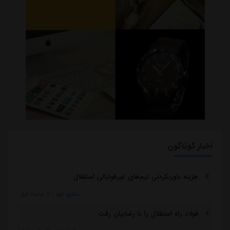
اخبار گوناگون
هزینه باورنکردنی تیم‌های غیرفوتبالی استقلال
مشرق نیوز
::
3 ساعت قبل
فولاد راه استقلال را با رضاییان رفت