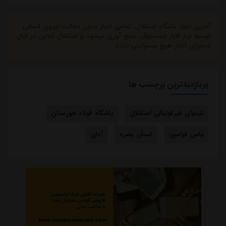
آخرین اخبار باشگاه استقلال، تمامی اخبار بدون دخالت نیروی انسانی
توسط نرم افزار جستجوگر، جمع آوری میشود و استقلال آنلاین در قبال
محتوای اخبار هیچ مسئولیتی ندارد.
پربازدیدترین برچسب ها
تیمهای غیرفوتبالی استقلال
باشگاه فولاد خوزستان
پاس قوامین
استان بصره
آدان