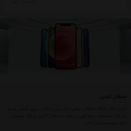
مشرق نیوز
::
دیروز
استقلال آنلاین
آخرین اخبار باشگاه استقلال، تمامی اخبار بدون دخالت نیروی انسانی توسط
نرم افزار جستجوگر، جمع آوری میشود و استقلال آنلاین در قبال محتوای
اخبار هیچ مسئولیتی ندارد.