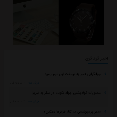
اخبار گوناگون
جوانگرایی فجر به نیمکت این تیم رسید
ورزش سه
::
7 ساعت قبل
محتویات کوله‌پشتی جواد نکونام در سفر به تبریز!
ورزش سه
::
7 ساعت قبل
مدیر پرسپولیسی در کنار قرمزها (عکس)