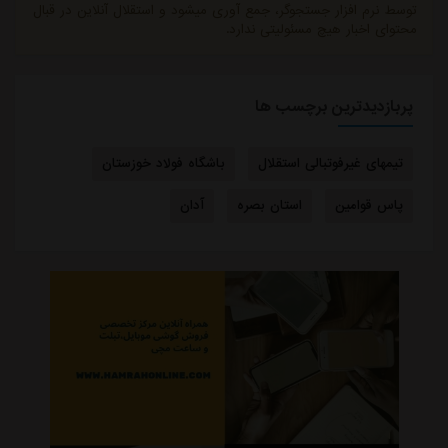
توسط نرم افزار جستجوگر، جمع آوری میشود و استقلال آنلاین در قبال
محتوای اخبار هیچ مسئولیتی ندارد.
پربازدیدترین برچسب ها
تیمهای غیرفوتبالی استقلال
باشگاه فولاد خوزستان
پاس قوامین
استان بصره
آدان