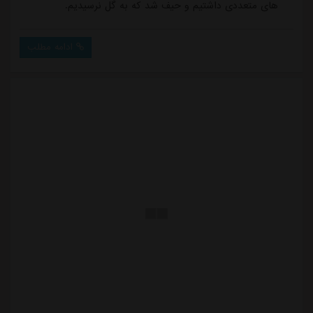
های متعددی داشتیم و حیف شد که به گل نرسیدیم.
ادامه مطلب