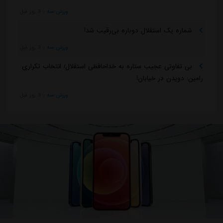
ورزش سه
::
3 روز قبل
شماره یک استقلال دوباره بی‌رقیب شد!
ورزش سه
::
3 روز قبل
بی تفاوتی عجیب ستاره به خداحافظی استقلال/ انتخاب تکراری
رامین: دویدن در خیابان!
ورزش سه
::
3 روز قبل