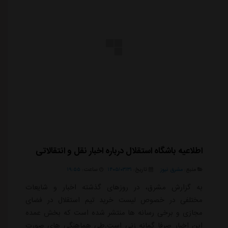
اطلاعیه باشگاه استقلال درباره اخبار نقل و انتقالاتی
منبع:
مشرق نیوز
تاریخ:
۱۴۰۵/۰۳/۳۱
ساعت:
۱۹:۵۵
به گزارش مشرق، در روزهای گذشته اخبار و شایعات
مختلفی در خصوص لیست خرید تیم استقلال در فضای
مجازی و برخی رسانه ها منتشر شده است که بخش عمده
این اخبار صرفا گمانه زنی است.طی هماهنگی های صورت