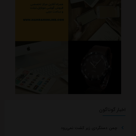
اخبار گوناگون
چمن دستگردی زیر کشت نمی‌رود