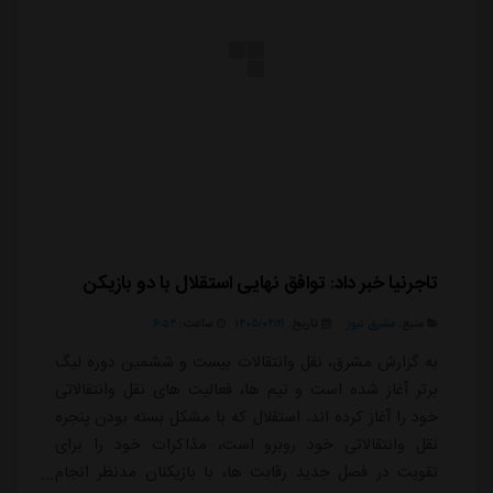
تاجرنیا خبر داد: توافق نهایی استقلال با دو بازیکن
منبع:
مشرق نیوز
تاریخ:
۱۴۰۵/۰۴/۲۱
ساعت:
۶:۵۴
به گزارش مشرق، نقل وانتقالات بیست و ششمین دوره لیگ
برتر آغاز شده است و تیم ها، فعالیت های نقل وانتقالاتی
خود را آغاز کرده اند. استقلال که با مشکل بسته بودن پنجره
نقل وانتقالاتی خود روبرو است، مذاکرات خود را برای
تقویت در فصل جدید رقابت ها، با بازیکنان مدنظر انجام