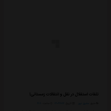
تلفات استقلال در نقل و انتقالات زمستانی!
منبع:
مشرق نیوز
تاریخ:
۱۴۰۴/۱۱/۱۲
ساعت:
۲۱:۱۱