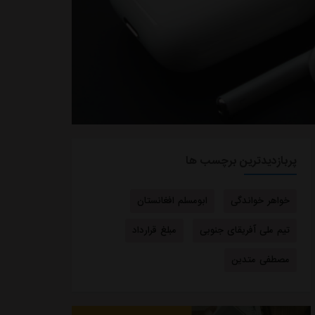
پربازدیدترین برچسب ها
خواهر خواندگی
ابومسلم افغانستان
تیم ملی آفریقای جنوبی
مبلغ قرارداد
مصطفی متدین