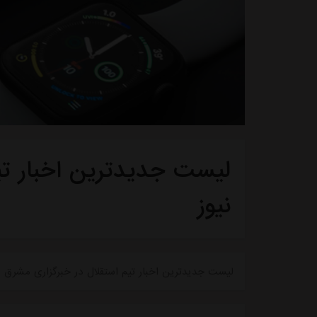
لیست جدیدترین اخبار تی
نیوز
لیست جدیدترین اخبار تیم استقلال در خبرگزاری مشرق ن