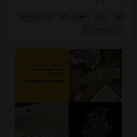
آدان
یونان
خواهر خواندگی
ابومسلم افغانستان
تیم ملی آفریقای جنوبی