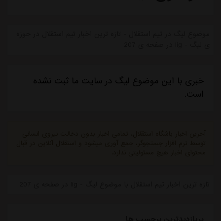
موضوع لیگ در تیم استقلال - تازه ترین اخبار تیم استقلال در حوزه
ی لیگ - lig در صفحه ی 207
خبری با این موضوع لیگ در سایت ما ثبت نشده
است.
آخرین اخبار باشگاه استقلال، تمامی اخبار بدون دخالت نیروی انسانی
توسط نرم افزار جستجوگر، جمع آوری میشود و استقلال آنلاین در قبال
محتوای اخبار هیچ مسئولیتی ندارد.
تازه ترین اخبار تیم استقلال با موضوع لیگ - lig در صفحه ی 207
پربازدیدترین برچسب ها