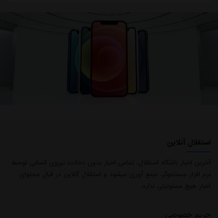
استقلال آنلاین
آخرین اخبار باشگاه استقلال، تمامی اخبار بدون دخالت نیروی انسانی توسط
نرم افزار جستجوگر، جمع آوری میشود و استقلال آنلاین در قبال محتوای
اخبار هیچ مسئولیتی ندارد.
حریم خصوصی