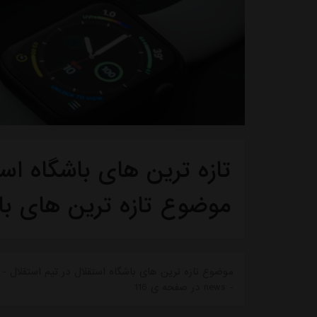
تازه ترین های باشگاه استق
موضوع تازه ترین های با
موضوع تازه ترین های باشگاه استقلال در تیم استقلال - ت
- news در صفحه ی 116