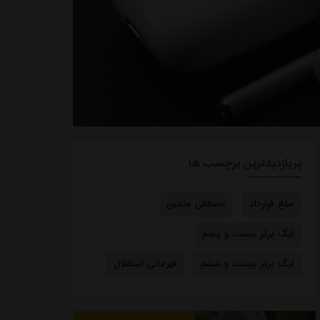
پربازدیدترین برچسب ها
مبلغ قرارداد
مصطفی متدین
لیگ برتر بیست و پنجم
لیگ برتر بیست و ششم
قهرمانی استقلال