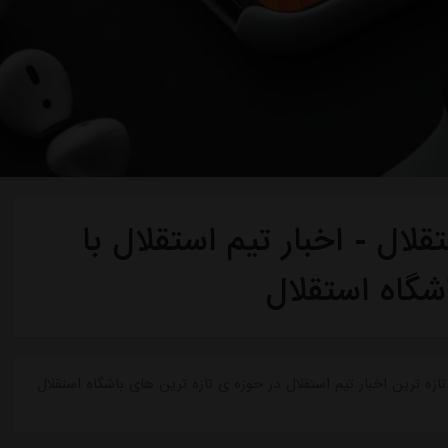
لال - اخبار تیم استقلال با
شگاه استقلال
ازه ترین اخبار تیم استقلال در حوزه ی تازه ترین های باشگاه استقلال