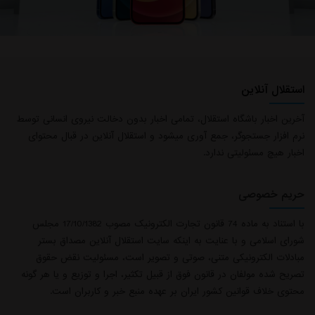
استقلال آنلاین
آخرین اخبار باشگاه استقلال، تمامی اخبار بدون دخالت نیروی انسانی توسط
نرم افزار جستجوگر، جمع آوری میشود و استقلال آنلاین در قبال محتوای
اخبار هیچ مسئولیتی ندارد.
حریم خصوصی
با استناد به ماده 74 قانون تجارت الکترونیک مصوب 17/10/1382 مجلس
شورای اسلامی و با عنایت به اینکه سایت استقلال آنلاین مصداق بستر
مبادلات الکترونیکی متنی، صوتی و تصویر است، مسئولیت نقض حقوق
تصریح شده مولفان در قانون فوق از قبیل تکثیر، اجرا و توزیع و یا هر گونه
محتوی خلاف قوانین کشور ایران بر عهده منبع خبر و کاربران است.