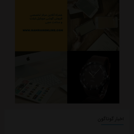
اخبار گوناگون