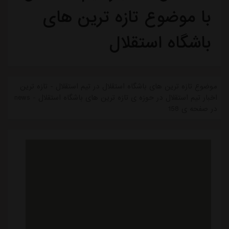
با موضوع تازه ترین های
باشگاه استقلال
موضوع تازه ترین های باشگاه استقلال در تیم استقلال - تازه ترین
اخبار تیم استقلال در حوزه ی تازه ترین های باشگاه استقلال - news
در صفحه ی 158