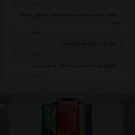
مشرق نیوز
::
2 روز قبل
انتخاب ۲ عضو هیات مدیره جدید استقلال غیرقانونی است؟
+عکس
مشرق نیوز
::
2 روز قبل
موج جدید شکایت‌ها علیه استقلال
مشرق نیوز
::
2 روز قبل
رضاییان پول هنگفت بگیرد، استقلال به هم می‌ریزد
مشرق نیوز
::
4 روز قبل