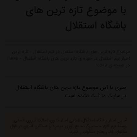
با موضوع تازه ترین های
باشگاه استقلال
موضوع تازه ترین های باشگاه استقلال در تیم استقلال - تازه ترین
اخبار تیم استقلال در حوزه ی تازه ترین های باشگاه استقلال - news
در صفحه ی 16849
خبری با این موضوع تازه ترین های باشگاه استقلال
در سایت ما ثبت نشده است.
آخرین اخبار باشگاه استقلال، تمامی اخبار بدون دخالت نیروی انسانی
توسط نرم افزار جستجوگر، جمع آوری میشود و استقلال آنلاین در قبال
محتوای اخبار هیچ مسئولیتی ندارد.