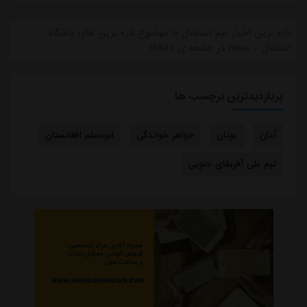
تازه ترین اخبار تیم استقلال با موضوع تازه ترین های باشگاه
استقلال - news در صفحه ی 16849
پربازدیدترین برچسب ها
آدان
یونان
خواهر خواندگی
ابومسلم افغانستان
تیم ملی آفریقای جنوبی