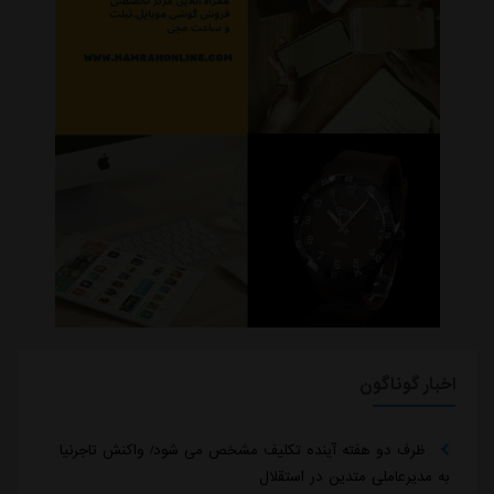
اخبار گوناگون
ظرف دو هفته آینده تکلیف مشخص می شود/ واکنش تاجرنیا
به مدیرعاملی متدین در استقلال