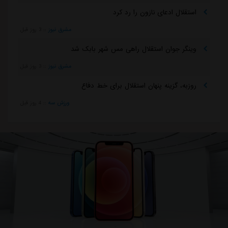
استقلال ادعای نازون را رد کرد
مشرق نیوز
::
3 روز قبل
وینگر جوان استقلال راهی مس شهر بابک شد
مشرق نیوز
::
3 روز قبل
روزبه، گزینه پنهان استقلال برای خط دفاع
ورزش سه
::
4 روز قبل