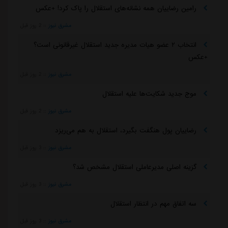
رامین رضاییان همه نشانه‌های استقلال را پاک کرد! +عکس
مشرق نیوز
::
2 روز قبل
انتخاب ۲ عضو هیات مدیره جدید استقلال غیرقانونی است؟
+عکس
مشرق نیوز
::
2 روز قبل
موج جدید شکایت‌ها علیه استقلال
مشرق نیوز
::
2 روز قبل
رضاییان پول هنگفت بگیرد، استقلال به هم می‌ریزد
مشرق نیوز
::
3 روز قبل
گزینه اصلی مدیرعاملی استقلال مشخص شد؟
مشرق نیوز
::
3 روز قبل
سه اتفاق مهم در انتظار استقلال
مشرق نیوز
::
3 روز قبل