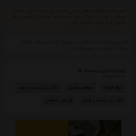
آخرین اخبار باشگاه استقلال، تمامی اخبار بدون دخالت نیروی انسانی
توسط نرم افزار جستجوگر، جمع آوری میشود و استقلال آنلاین در قبال
محتوای اخبار هیچ مسئولیتی ندارد.
تازه ترین اخبار تیم استقلال با موضوع تازه ترین های باشگاه
استقلال - news در صفحه ی 341
پربازدیدترین برچسب ها
مبلغ قرارداد
مصطفی متدین
لیگ برتر بیست و پنجم
لیگ برتر بیست و ششم
قهرمانی استقلال