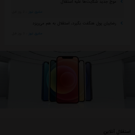
موج جدید شکایت‌ها علیه استقلال
مشرق نیوز
::
2 روز قبل
رضاییان پول هنگفت بگیرد، استقلال به هم می‌ریزد
مشرق نیوز
::
3 روز قبل
استقلال آنلاین