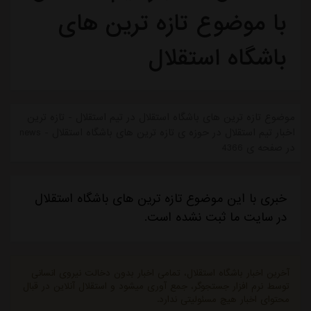
با موضوع تازه ترین های
باشگاه استقلال
موضوع تازه ترین های باشگاه استقلال در تیم استقلال - تازه ترین
اخبار تیم استقلال در حوزه ی تازه ترین های باشگاه استقلال - news
در صفحه ی 4366
خبری با این موضوع تازه ترین های باشگاه استقلال
در سایت ما ثبت نشده است.
آخرین اخبار باشگاه استقلال، تمامی اخبار بدون دخالت نیروی انسانی
توسط نرم افزار جستجوگر، جمع آوری میشود و استقلال آنلاین در قبال
محتوای اخبار هیچ مسئولیتی ندارد.