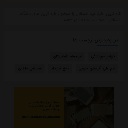
تازه ترین اخبار تیم استقلال با موضوع تازه ترین های باشگاه
استقلال - news در صفحه ی 4366
پربازدیدترین برچسب ها
خواهر خواندگی
ابومسلم افغانستان
تیم ملی آفریقای جنوبی
مبلغ قرارداد
مصطفی متدین