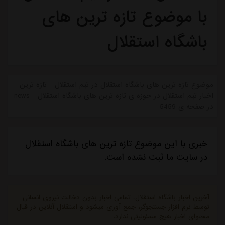
با موضوع تازه ترین های
باشگاه استقلال
موضوع تازه ترین های باشگاه استقلال در تیم استقلال - تازه ترین
اخبار تیم استقلال در حوزه ی تازه ترین های باشگاه استقلال - news
در صفحه ی 5459
خبری با این موضوع تازه ترین های باشگاه استقلال
در سایت ما ثبت نشده است.
آخرین اخبار باشگاه استقلال، تمامی اخبار بدون دخالت نیروی انسانی
توسط نرم افزار جستجوگر، جمع آوری میشود و استقلال آنلاین در قبال
محتوای اخبار هیچ مسئولیتی ندارد.