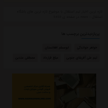
تازه ترین اخبار تیم استقلال با موضوع تازه ترین های باشگاه
استقلال - news در صفحه ی 5459
پربازدیدترین برچسب ها
خواهر خواندگی
ابومسلم افغانستان
تیم ملی آفریقای جنوبی
مبلغ قرارداد
مصطفی متدین