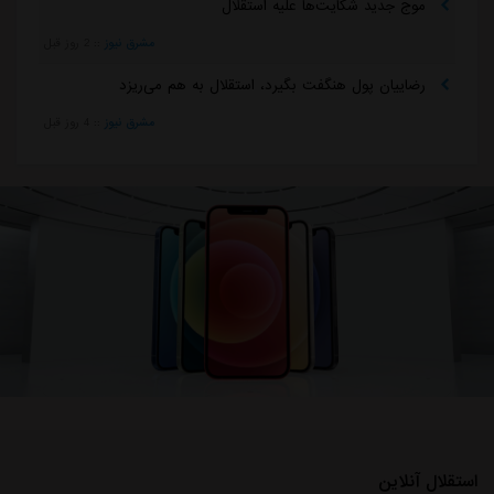
موج جدید شکایت‌ها علیه استقلال
مشرق نیوز
::
2 روز قبل
رضاییان پول هنگفت بگیرد، استقلال به هم می‌ریزد
مشرق نیوز
::
4 روز قبل
استقلال آنلاین