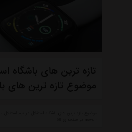
تازه ترین های باشگاه استق
موضوع تازه ترین های با
موضوع تازه ترین های باشگاه استقلال در تیم استقلال - ت
- news در صفحه ی 59