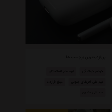
پربازدیدترین برچسب ها
خواهر خواندگی
ابومسلم افغانستان
تیم ملی آفریقای جنوبی
مبلغ قرارداد
مصطفی متدین