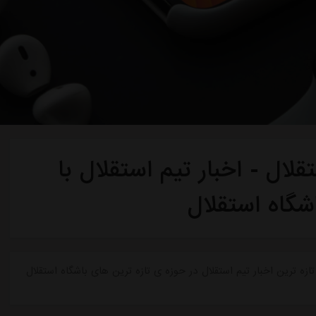
لال - اخبار تیم استقلال با
شگاه استقلال
ازه ترین اخبار تیم استقلال در حوزه ی تازه ترین های باشگاه استقلال