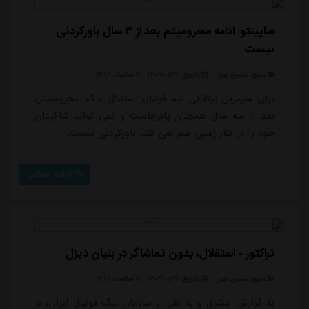
ساپینتو: ادامه محرومیتم بعد از ۳ سال باورکردنی
نیست
منبع:
مشرق نیوز
تاریخ:
۱۴۰۴/۰۵/۲۱
ساعت:
۲۲:۱۸
برای سرمربی پرتغالی تیم فوتبال استقلال اینکه محرومیتش
بعد از سه سال همچنان پابرجاست و نمی تواند شاگردان
خود را در کنار زمین همراهی کند، باورکردنی نیست.
ادامه مطلب
تراکتور - استقلال، بدون تماشاگر در بنیان دیزل
منبع:
مشرق نیوز
تاریخ:
۱۴۰۴/۰۵/۲۱
ساعت:
۲۲:۱۸
به گزارش مشرق و به نقل از سازمان لیگ فوتبال ایران، بر