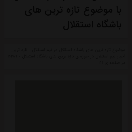
با موضوع تازه ترین های
باشگاه استقلال
موضوع تازه ترین های باشگاه استقلال در تیم استقلال - تازه ترین
اخبار تیم استقلال در حوزه ی تازه ترین های باشگاه استقلال - news
در صفحه ی 91