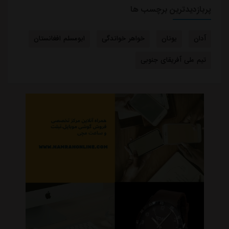
پربازدیدترین برچسب ها
آدان
یونان
خواهر خواندگی
ابومسلم افغانستان
تیم ملی آفریقای جنوبی