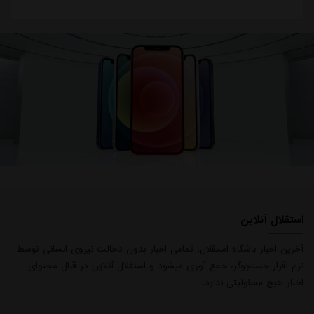
استقلال آنلاین
آخرین اخبار باشگاه استقلال، تمامی اخبار بدون دخالت نیروی انسانی توسط
نرم افزار جستجوگر، جمع آوری میشود و استقلال آنلاین در قبال محتوای
اخبار هیچ مسئولیتی ندارد.