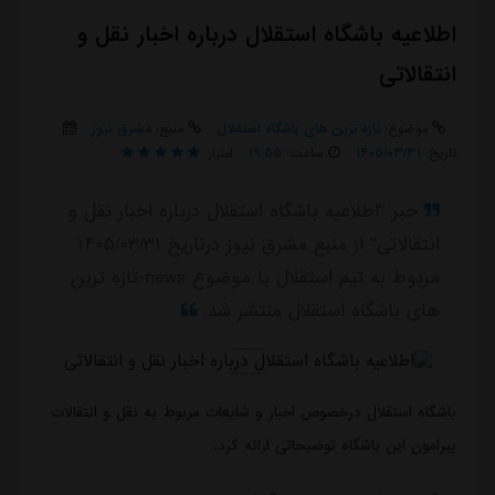
اطلاعیه باشگاه استقلال درباره اخبار نقل و
انتقالاتی
موضوع:
تازه ترین های باشگاه استقلال
منبع:
مشرق نیوز
تاریخ:
۱۴۰۵/۰۳/۳۱
ساعت:
۱۹:۵۵
امتیاز:
خبر "اطلاعیه باشگاه استقلال درباره اخبار نقل و
انتقالاتی" از منبع مشرق نیوز درتاریخ ۱۴۰۵/۰۳/۳۱
مربوط به تیم استقلال با موضوع news-تازه ترین
های باشگاه استقلال منتشر شد.
باشگاه استقلال درخصوص اخبار و شایعات مربوط به نقل و انتقالات
پیرامون این باشگاه توضیحاتی ارائه کرد.