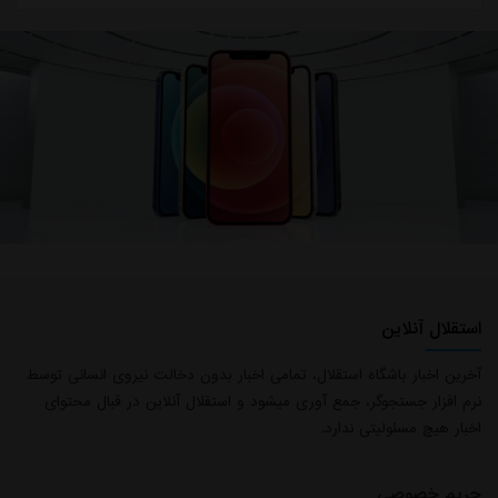
استقلال آنلاین
آخرین اخبار باشگاه استقلال، تمامی اخبار بدون دخالت نیروی انسانی توسط
نرم افزار جستجوگر، جمع آوری میشود و استقلال آنلاین در قبال محتوای
اخبار هیچ مسئولیتی ندارد.
حریم خصوصی