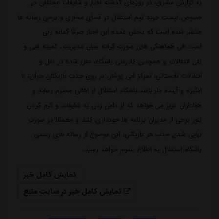
به گزارش مشرق، در روزهای گذشته اخبار و شایعات مختلفی در
خصوص لیست خرید تیم استقلال در فضای مجازی و برخی رسانه ها
منتشر شده است که بخش عمده این اخبار صرفا گمانه زنی
است.طی هماهنگی های صورت گرفته میان مدیریت، کمیته فنی و
نقل انتقالات و همچنین کادرفنی باشگاه، مقرر شده در نقل و
انتقالات تابستانی، تمرکز آبی پوشان بر روی جذب بازیکنان جوان، با
انگیزه و آینده دار باشد.باشگاه استقلال از اهالی محترم رسانه و
هواداران عزیز می خواهد که از دامن زدن به شایعات و گرم کردن
تنور برخی از مدیران برنامه ها خودداری کنند و مطمئنا در صورت
نهایی شدن جذب هر بازیکنی، این موضوع از رسانه های رسمی
باشگاه استقلال به اطلاع عموم خواهد رسید.
نمایش کامل خبر
نمایش کامل خبر در سایت منبع