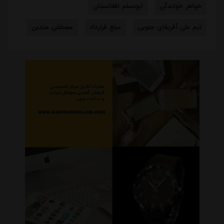
خواهر خواندگی
ابومسلم افغانستان
تیم ملی آفریقای جنوبی
مبلغ قرارداد
مصطفی متدین