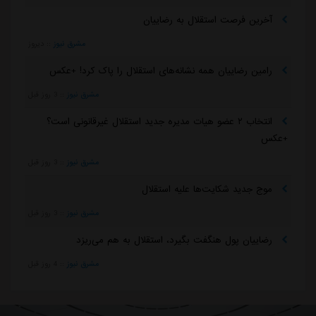
آخرین فرصت استقلال به رضاییان
مشرق نیوز
::
دیروز
رامین رضاییان همه نشانه‌های استقلال را پاک کرد! +عکس
مشرق نیوز
::
3 روز قبل
انتخاب ۲ عضو هیات مدیره جدید استقلال غیرقانونی است؟
+عکس
مشرق نیوز
::
3 روز قبل
موج جدید شکایت‌ها علیه استقلال
مشرق نیوز
::
3 روز قبل
رضاییان پول هنگفت بگیرد، استقلال به هم می‌ریزد
مشرق نیوز
::
4 روز قبل