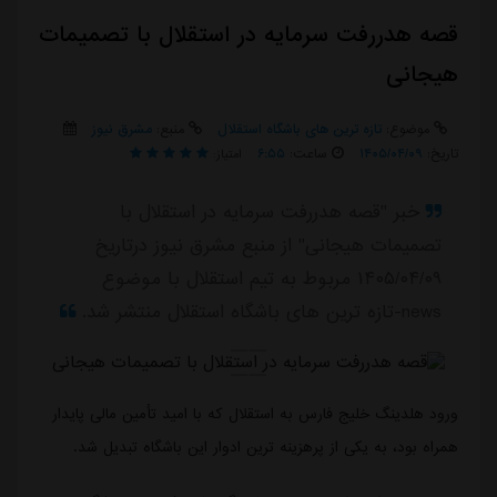
قصه هدررفت سرمایه در استقلال با تصمیمات
هیجانی
موضوع:
تازه ترین های باشگاه استقلال
منبع:
مشرق نیوز
تاریخ:
۱۴۰۵/۰۴/۰۹
ساعت:
۶:۵۵
امتیاز:
خبر "قصه هدررفت سرمایه در استقلال با
تصمیمات هیجانی" از منبع مشرق نیوز درتاریخ
۱۴۰۵/۰۴/۰۹ مربوط به تیم استقلال با موضوع
news-تازه ترین های باشگاه استقلال منتشر شد.
ورود هلدینگ خلیج فارس به استقلال که با امید تأمین مالی پایدار
همراه بود، به یکی از پرهزینه ترین ادوار این باشگاه تبدیل شد.