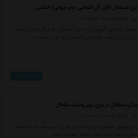
نزن استقلال آقای گل انتخابی جام جهانی! +عکس
یوز
تاریخ:
۱۴۰۴/۰۸/۲۶
ساعت:
۱۷:۳۶
فوتبال باشگاهی کشورمان از خرید استقلالی ها از قاره آمریکا انتقاد
 بازیکن در رقابت های ملی کشورش چهره ای متفاوت دارد.
ادامه مطلب
یوز
تاریخ:
۱۴۰۴/۰۸/۲۶
ساعت:
۱۷:۳۶
ن تیم فوتبال استقلال نمی توانند تیم شان را در مرحله یک شانزدهم
ذفی و دیدار برابر پادیاب خلخال همراهی کنند.