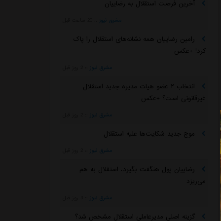
آخرین فرصت استقلال به رضاییان
مشرق نیوز
::
20 ساعت قبل
رامین رضاییان همه نشانه‌های استقلال را پاک
کرد! +عکس
مشرق نیوز
::
2 روز قبل
انتخاب ۲ عضو هیات مدیره جدید استقلال
غیرقانونی است؟ +عکس
مشرق نیوز
::
2 روز قبل
موج جدید شکایت‌ها علیه استقلال
مشرق نیوز
::
2 روز قبل
رضاییان پول هنگفت بگیرد، استقلال به هم
می‌ریزد
مشرق نیوز
::
3 روز قبل
گزینه اصلی مدیرعاملی استقلال مشخص شد؟