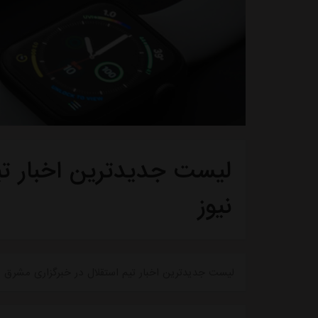
لیست جدیدترین اخبار تی
نیوز
لیست جدیدترین اخبار تیم استقلال در خبرگزاری مشرق نی