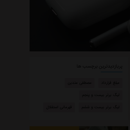
پربازدیدترین برچسب ها
مبلغ قرارداد
مصطفی متدین
لیگ برتر بیست و پنجم
لیگ برتر بیست و ششم
قهرمانی استقلال