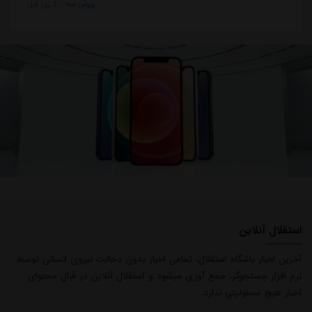
ورزش سه
::
2 روز قبل
استقلال آنلاین
آخرین اخبار باشگاه استقلال، تمامی اخبار بدون دخالت نیروی انسانی توسط
نرم افزار جستجوگر، جمع آوری میشود و استقلال آنلاین در قبال محتوای
اخبار هیچ مسئولیتی ندارد.