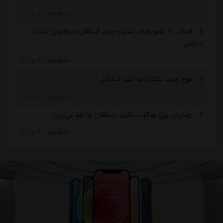
مشرق نیوز
::
2 روز قبل
انتخاب ۲ عضو هیات مدیره جدید استقلال غیرقانونی است؟
+عکس
مشرق نیوز
::
2 روز قبل
موج جدید شکایت‌ها علیه استقلال
مشرق نیوز
::
2 روز قبل
رضاییان پول هنگفت بگیرد، استقلال به هم می‌ریزد
مشرق نیوز
::
4 روز قبل