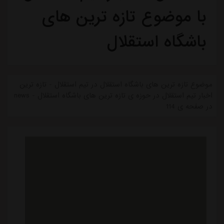
با موضوع تازه ترین های
باشگاه استقلال
موضوع تازه ترین های باشگاه استقلال در تیم استقلال - تازه ترین
اخبار تیم استقلال در حوزه ی تازه ترین های باشگاه استقلال - news
در صفحه ی 114