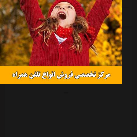
ادامه مطلب