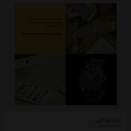
اخبار گوناگون