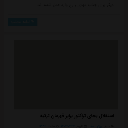
دیگر برای جذب مهدی زارع وارد عمل شده اند.
ادامه مطلب
استقلال بجای تراکتور برابر قهرمان ترکیه
منبع:
ورزش سه
تاریخ:
۱۴۰۴/۰۴/۲۷
ساعت:
۲۳:۳۶